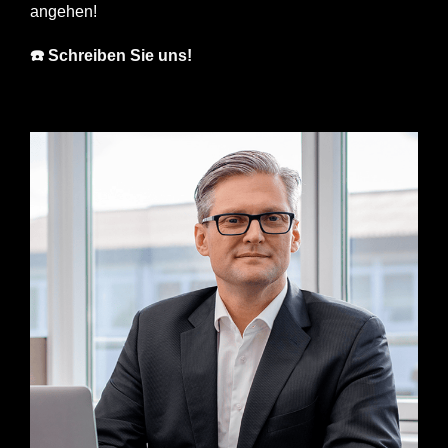
angehen!
☎️ Schreiben Sie uns!