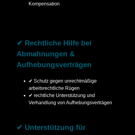
Kompensation
✔ Rechtliche Hilfe bei
Abmahnungen &
Aufhebungsverträgen
✔ Schutz gegen unrechtmäßige
arbeitsrechtliche Rügen
✔ rechtliche Unterstützung und
Verhandlung von Aufhebungsverträgen
✔ Unterstützung für