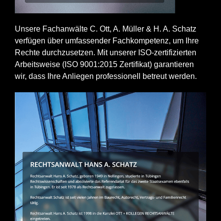
Unsere Fachanwälte C. Ott, A. Müller & H. A. Schatz
verfügen über umfassender Fachkompetenz, um Ihre
Rechte durchzusetzen. Mit unserer ISO-zertifizierten
Arbeitsweise (ISO 9001:2015 Zertifikat) garantieren
wir, dass Ihre Anliegen professionell betreut werden.