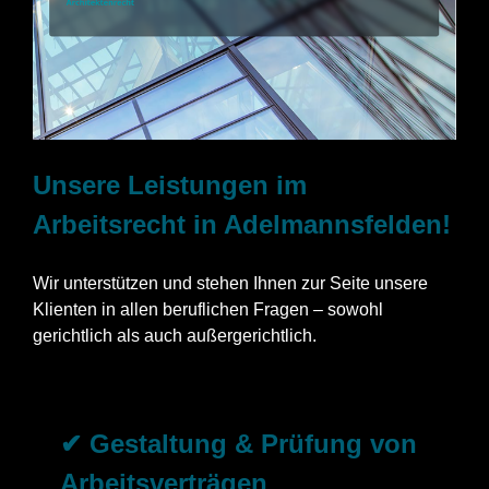
Unsere Leistungen im
Arbeitsrecht in Adelmannsfelden!
Wir unterstützen und stehen Ihnen zur Seite unsere
Klienten in allen beruflichen Fragen – sowohl
gerichtlich als auch außergerichtlich.
✔ Gestaltung & Prüfung von
Arbeitsverträgen