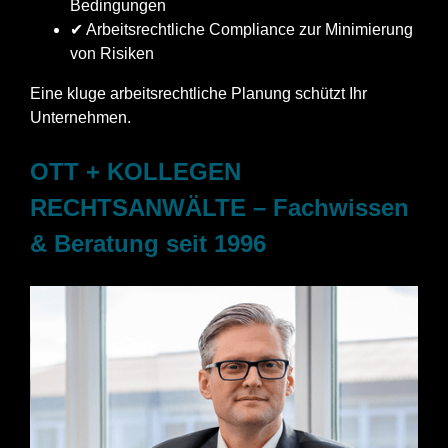
Bedingungen
✔ Arbeitsrechtliche Compliance zur Minimierung
von Risiken
Eine kluge arbeitsrechtliche Planung schützt Ihr
Unternehmen.
OTT + KOLLEGEN
RECHTSANWÄLTE – Fachwissen
& Beratung seit 1996