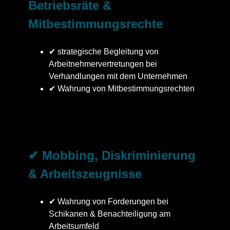
Betriebsräte &
Mitbestimmungsrechte
✔ strategische Begleitung von
Arbeitnehmervertretungen bei
Verhandlungen mit dem Unternehmen
✔ Wahrung von Mitbestimmungsrechten
✔ Mobbing, Diskriminierung
& Arbeitszeugnisse
✔ Wahrung von Forderungen bei
Schikanen & Benachteiligung am
Arbeitsumfeld