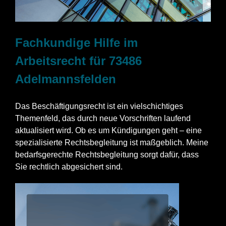
Fachkundige Hilfe im
Arbeitsrecht für 73486
Adelmannsfelden
Das Beschäftigungsrecht ist ein vielschichtiges
Themenfeld, das durch neue Vorschriften laufend
aktualisiert wird. Ob es um Kündigungen geht – eine
spezialisierte Rechtsbegleitung ist maßgeblich. Meine
bedarfsgerechte Rechtsbegleitung sorgt dafür, dass
Sie rechtlich abgesichert sind.