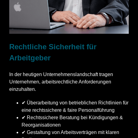
Rechtliche Sicherheit für
Arbeitgeber
In der heutigen Unternehmenslandschaft tragen
Unternehmen, arbeitsrechtliche Anforderungen
einzuhalten.
✔ Überarbeitung von betrieblichen Richtlinien für
eine rechtssichere & faire Personalführung
✔ Rechtssichere Beratung bei Kündigungen &
Reorganisationen
✔ Gestaltung von Arbeitsverträgen mit klaren