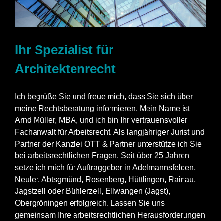
Ihr Spezialist für
Architektenrecht
Ich begrüße Sie und freue mich, dass Sie sich über
meine Rechtsberatung informieren. Mein Name ist
Arnd Müller, MBA, und ich bin Ihr vertrauensvoller
Fachanwalt für Arbeitsrecht. Als langjähriger Jurist und
Partner der Kanzlei OTT & Partner unterstütze ich Sie
bei arbeitsrechtlichen Fragen. Seit über 25 Jahren
setze ich mich für Auftraggeber in Adelmannsfelden,
Neuler, Abtsgmünd, Rosenberg, Hüttlingen, Rainau,
Jagstzell oder Bühlerzell, Ellwangen (Jagst),
Obergröningen erfolgreich. Lassen Sie uns
gemeinsam Ihre arbeitsrechtlichen Herausforderungen