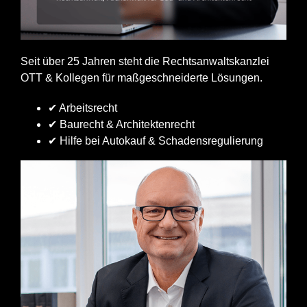
Seit über 25 Jahren steht die Rechtsanwaltskanzlei
OTT & Kollegen für maßgeschneiderte Lösungen.
✔ Arbeitsrecht
✔ Baurecht & Architektenrecht
✔ Hilfe bei Autokauf & Schadensregulierung