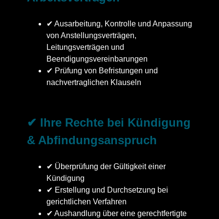
✔ Ausarbeitung, Kontrolle und Anpassung
von Anstellungsverträgen,
Leitungsverträgen und
Beendigungsvereinbarungen
✔ Prüfung von Befristungen und
nachvertraglichen Klauseln
✔ Ihre Rechte bei Kündigung
& Abfindungsanspruch
✔ Überprüfung der Gültigkeit einer
Kündigung
✔ Erstellung und Durchsetzung bei
gerichtlichen Verfahren
✔ Aushandlung über eine gerechtfertigte