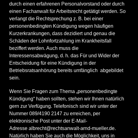
durch einen erfahrenen Personalvorstand oder durch
einen Fachanwalt für Arbeitsrecht getätigt werden. So
verlangt die Rechtsprechung z. B. bei einer
personenbedingten Kündigung wegen häufigen
Kurzerkrankungen, dass dezidiert und genau die
Schäden der Lohnfortzahlung im Krankheitsfall
beziffert werden. Auch muss die
Interessensabwägung, d. h. das Für und Wider der
Entscheidung für eine Kündigung in der
Betriebsratsanhörung bereits umfänglich abgebildet
sein.
Wenn Sie Fragen zum Thema „personenbedingte
Kündigung“ haben sollten, stehen wir Ihnen natürlich
gern zur Verfügung. Telefonisch sind wir unter der
Nummer 089/4190 2147 zu erreichen, per
elektronische Post unter der E-Mail-
Adresse
albrecht@rechtsanwalt-arnd-mueller.de
.
Natürlich haben Sie auch die Möglichkeit, uns in