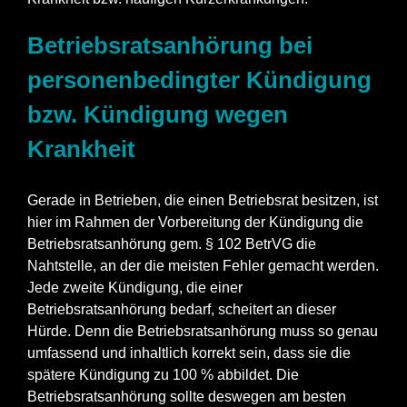
Betriebsratsanhörung bei
personenbedingter Kündigung
bzw. Kündigung wegen
Krankheit
Gerade in Betrieben, die einen Betriebsrat besitzen, ist
hier im Rahmen der Vorbereitung der Kündigung die
Betriebsratsanhörung gem. § 102 BetrVG die
Nahtstelle, an der die meisten Fehler gemacht werden.
Jede zweite Kündigung, die einer
Betriebsratsanhörung bedarf, scheitert an dieser
Hürde. Denn die Betriebsratsanhörung muss so genau
umfassend und inhaltlich korrekt sein, dass sie die
spätere Kündigung zu 100 % abbildet. Die
Betriebsratsanhörung sollte deswegen am besten