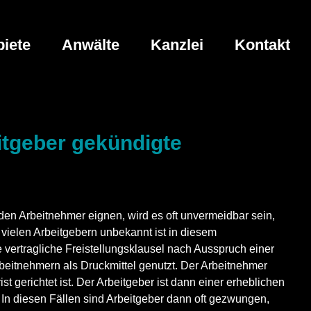
iete
Anwälte
Kanzlei
Kontakt
eitgeber gekündigte
 den Arbeitnehmer eignen, wird es oft unvermeidbar sein,
 vielen Arbeitgebern unbekannt ist in diesem
 vertragliche Freistellungsklausel nach Ausspruch einer
beitnehmern als Druckmittel genutzt. Der Arbeitnehmer
 gerichtet ist. Der Arbeitgeber ist dann einer erheblichen
 In diesen Fällen sind Arbeitgeber dann oft gezwungen,