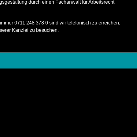
ragsgestaltung durch einen Fachanwalt für Arbeitsrecht
ummer 0711 248 378 0 sind wir telefonisch zu erreichen,
nserer Kanzlei zu besuchen.