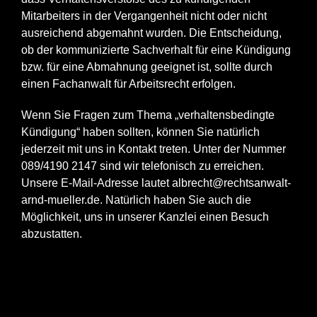
Mitarbeiters in der Vergangenheit nicht oder nicht
ausreichend abgemahnt wurden. Die Entscheidung,
ob der kommunizierte Sachverhalt für eine Kündigung
bzw. für eine Abmahnung geeignet ist, sollte durch
einen Fachanwalt für Arbeitsrecht erfolgen.
Wenn Sie Fragen zum Thema „verhaltensbedingte
Kündigung“ haben sollten, können Sie natürlich
jederzeit mit uns in Kontakt treten. Unter der Nummer
089/4190 2147 sind wir telefonisch zu erreichen.
Unsere E-Mail-Adresse lautet
albrecht@rechtsanwalt-
arnd-mueller.de
. Natürlich haben Sie auch die
Möglichkeit, uns in unserer Kanzlei einen Besuch
abzustatten.