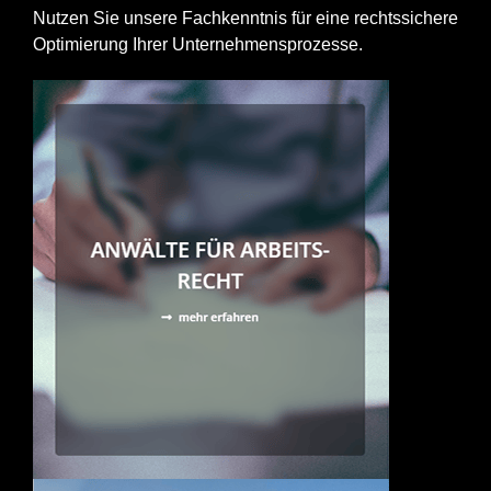
Nutzen Sie unsere Fachkenntnis für eine rechtssichere
Optimierung Ihrer Unternehmensprozesse.