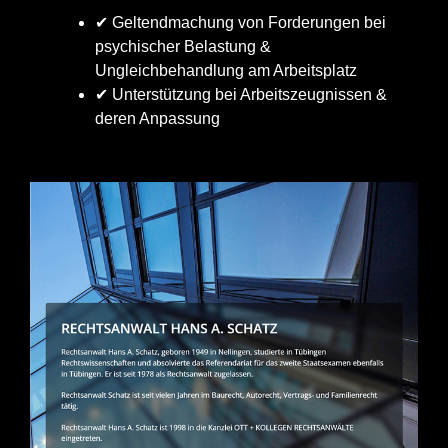
✔ Geltendmachung von Forderungen bei
psychischer Belastung &
Ungleichbehandlung am Arbeitsplatz
✔ Unterstützung bei Arbeitszeugnissen &
deren Anpassung