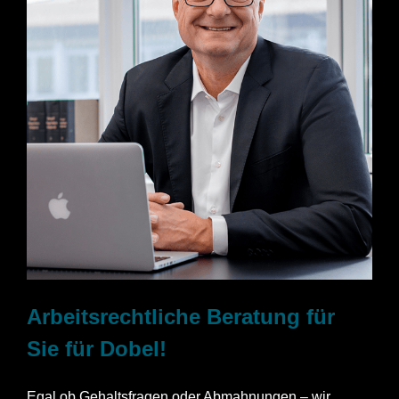
Arbeitsrechtliche Beratung für
Sie für Dobel!
Egal ob Gehaltsfragen oder Abmahnungen – wir