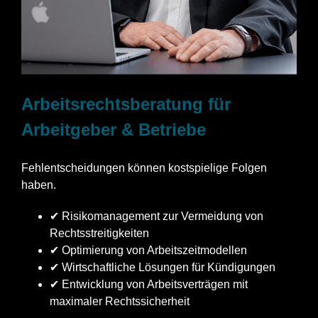
Arbeitsrechtsberatung für
Arbeitgeber & Betriebe
Fehlentscheidungen können kostspielige Folgen
haben.
✔ Risikomanagement zur Vermeidung von
Rechtsstreitigkeiten
✔ Optimierung von Arbeitszeitmodellen
✔ Wirtschaftliche Lösungen für Kündigungen
✔ Entwicklung von Arbeitsverträgen mit
maximaler Rechtssicherheit