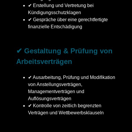
✔ Erstellung und Vertretung bei
Kündigungsschutzklagen
✔ Gespräche über eine gerechtfertigte
finanzielle Entschädigung
✔ Gestaltung & Prüfung von
Arbeitsverträgen
✔ Ausarbeitung, Prüfung und Modifikation
von Anstellungsverträgen,
Managementverträgen und
Auflösungsverträgen
✔ Kontrolle von zeitlich begrenzten
Verträgen und Wettbewerbsklauseln