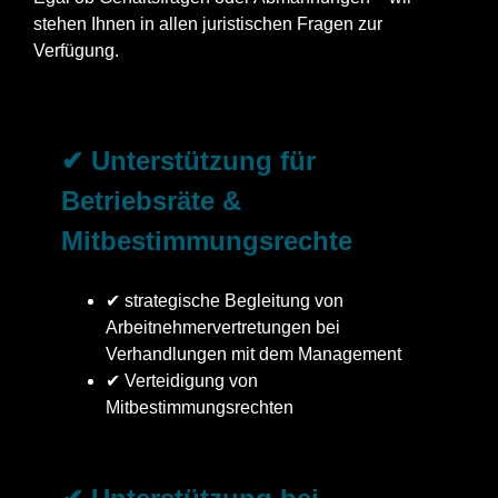
stehen Ihnen in allen juristischen Fragen zur
Verfügung.
✔ Unterstützung für
Betriebsräte &
Mitbestimmungsrechte
✔ strategische Begleitung von
Arbeitnehmervertretungen bei
Verhandlungen mit dem Management
✔ Verteidigung von
Mitbestimmungsrechten