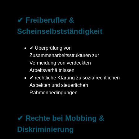
✔ Freiberufler &
Scheinselbstständigkeit
✔ Überprüfung von
Zusammenarbeitsstrukturen zur
Vermeidung von verdeckten
Arbeitsverhältnissen
✔ rechtliche Klärung zu sozialrechtlichen
Aspekten und steuerlichen
Rahmenbedingungen
✔ Rechte bei Mobbing &
Diskriminierung