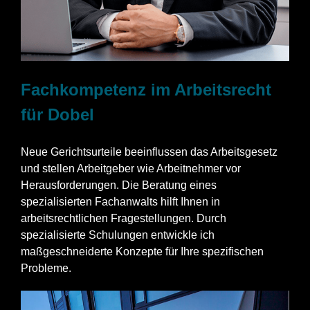
Fachkompetenz im Arbeitsrecht
für Dobel
Neue Gerichtsurteile beeinflussen das Arbeitsgesetz
und stellen Arbeitgeber wie Arbeitnehmer vor
Herausforderungen. Die Beratung eines
spezialisierten Fachanwalts hilft Ihnen in
arbeitsrechtlichen Fragestellungen. Durch
spezialisierte Schulungen entwickle ich
maßgeschneiderte Konzepte für Ihre spezifischen
Probleme.