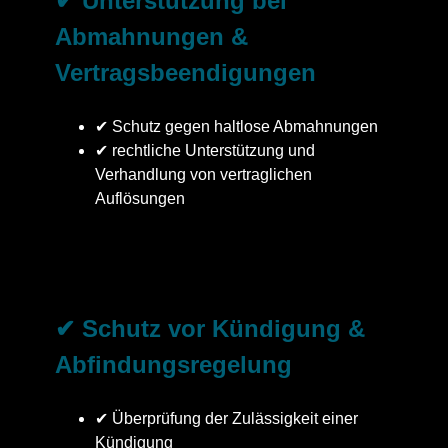
✔ Unterstützung bei
Abmahnungen &
Vertragsbeendigungen
✔ Schutz gegen haltlose Abmahnungen
✔ rechtliche Unterstützung und
Verhandlung von vertraglichen
Auflösungen
✔ Schutz vor Kündigung &
Abfindungsregelung
✔ Überprüfung der Zulässigkeit einer
Kündigung