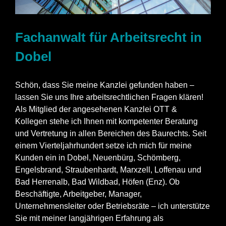
Fachanwalt für Arbeitsrecht in
Dobel
Schön, dass Sie meine Kanzlei gefunden haben –
lassen Sie uns Ihre arbeitsrechtlichen Fragen klären!
Als Mitglied der angesehenen Kanzlei OTT &
Kollegen stehe ich Ihnen mit kompetenter Beratung
und Vertretung in allen Bereichen des Baurechts. Seit
einem Vierteljahrhundert setze ich mich für meine
Kunden ein in Dobel, Neuenbürg, Schömberg,
Engelsbrand, Straubenhardt, Marxzell, Loffenau und
Bad Herrenalb, Bad Wildbad, Höfen (Enz). Ob
Beschäftigte, Arbeitgeber, Manager,
Unternehmensleiter oder Betriebsräte – ich unterstütze
Sie mit meiner langjährigen Erfahrung als