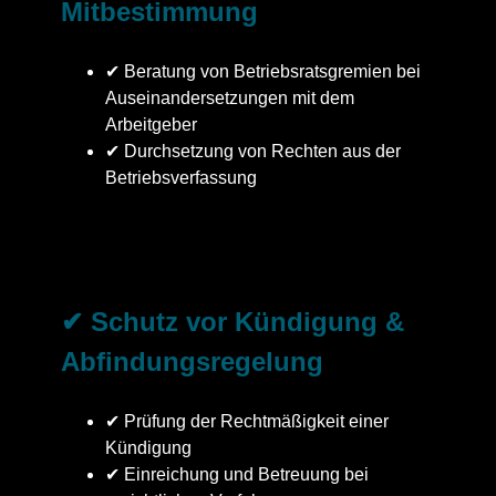
Mitbestimmung
✔ Beratung von Betriebsratsgremien bei
Auseinandersetzungen mit dem
Arbeitgeber
✔ Durchsetzung von Rechten aus der
Betriebsverfassung
✔ Schutz vor Kündigung &
Abfindungsregelung
✔ Prüfung der Rechtmäßigkeit einer
Kündigung
✔ Einreichung und Betreuung bei