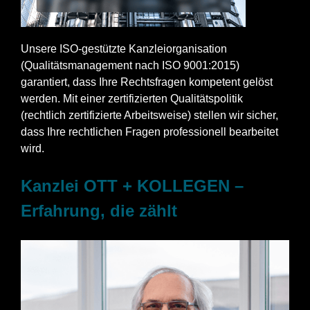
Unsere ISO-gestützte Kanzleiorganisation
(Qualitätsmanagement nach ISO 9001:2015)
garantiert, dass Ihre Rechtsfragen kompetent gelöst
werden. Mit einer zertifizierten Qualitätspolitik
(rechtlich zertifizierte Arbeitsweise) stellen wir sicher,
dass Ihre rechtlichen Fragen professionell bearbeitet
wird.
Kanzlei OTT + KOLLEGEN –
Erfahrung, die zählt