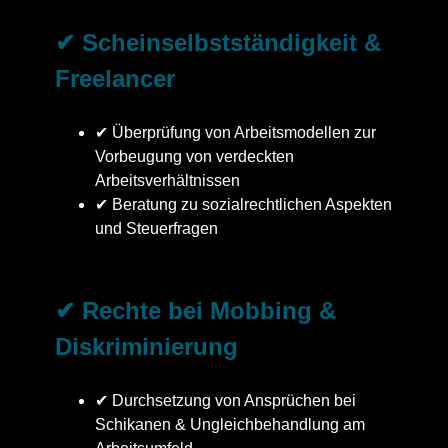
✔ Scheinselbstständigkeit &
Freelancer
✔ Überprüfung von Arbeitsmodellen zur
Vorbeugung von verdeckten
Arbeitsverhältnissen
✔ Beratung zu sozialrechtlichen Aspekten
und Steuerfragen
✔ Rechte bei Mobbing &
Diskriminierung
✔ Durchsetzung von Ansprüchen bei
Schikanen & Ungleichbehandlung am