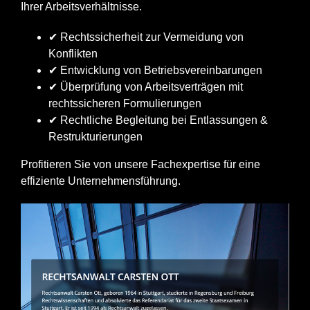
Ihrer Arbeitsverhältnisse.
✔ Rechtssicherheit zur Vermeidung von
Konflikten
✔ Entwicklung von Betriebsvereinbarungen
✔ Überprüfung von Arbeitsverträgen mit
rechtssicheren Formulierungen
✔ Rechtliche Begleitung bei Entlassungen &
Restrukturierungen
Profitieren Sie von unsere Fachexpertise für eine
effiziente Unternehmensführung.