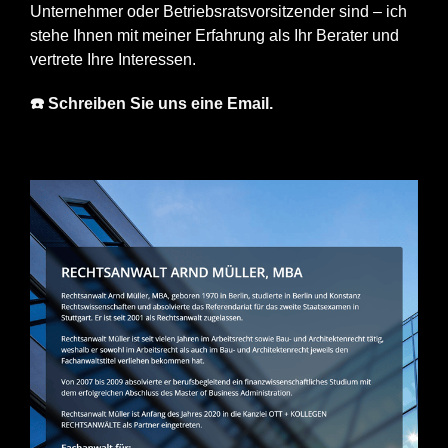
Unternehmer oder Betriebsratsvorsitzender sind – ich
stehe Ihnen mit meiner Erfahrung als Ihr Berater und
vertrete Ihre Interessen.
☎️ Schreiben Sie uns eine Email.