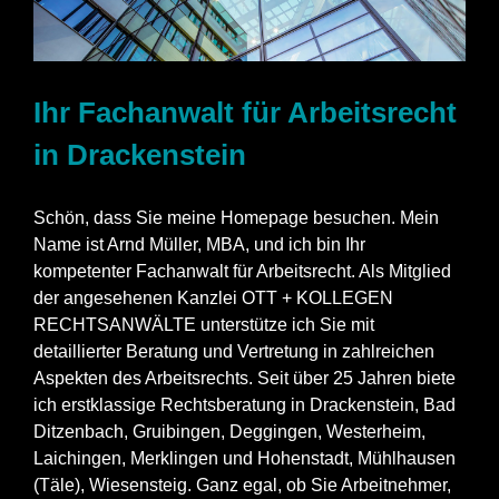
Ihr Fachanwalt für Arbeitsrecht
in Drackenstein
Schön, dass Sie meine Homepage besuchen. Mein
Name ist Arnd Müller, MBA, und ich bin Ihr
kompetenter Fachanwalt für Arbeitsrecht. Als Mitglied
der angesehenen Kanzlei OTT + KOLLEGEN
RECHTSANWÄLTE unterstütze ich Sie mit
detaillierter Beratung und Vertretung in zahlreichen
Aspekten des Arbeitsrechts. Seit über 25 Jahren biete
ich erstklassige Rechtsberatung in Drackenstein, Bad
Ditzenbach, Gruibingen, Deggingen, Westerheim,
Laichingen, Merklingen und Hohenstadt, Mühlhausen
(Täle), Wiesensteig. Ganz egal, ob Sie Arbeitnehmer,