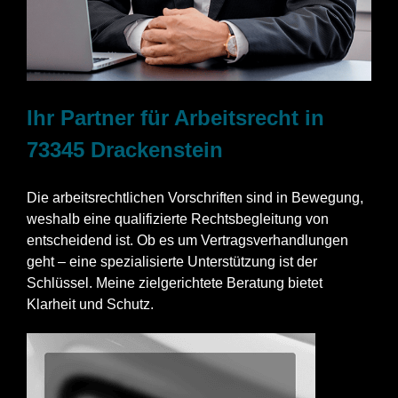
Ihr Partner für Arbeitsrecht in
73345 Drackenstein
Die arbeitsrechtlichen Vorschriften sind in Bewegung,
weshalb eine qualifizierte Rechtsbegleitung von
entscheidend ist. Ob es um Vertragsverhandlungen
geht – eine spezialisierte Unterstützung ist der
Schlüssel. Meine zielgerichtete Beratung bietet
Klarheit und Schutz.