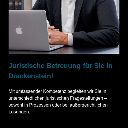
Juristische Betreuung für Sie in
Drackenstein!
Mit umfassender Kompetenz begleiten wir Sie in
unterschiedlichen juristischen Fragestellungen –
sowohl in Prozessen oder bei außergerichtlichen
Lösungen.