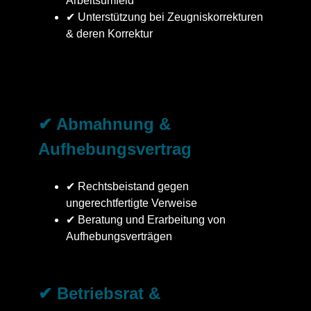
Arbeitsumfeld
✔ Unterstützung bei Zeugniskorrekturen
& deren Korrektur
✔ Abmahnung &
Aufhebungsvertrag
✔ Rechtsbeistand gegen
ungerechtfertigte Verweise
✔ Beratung und Erarbeitung von
Aufhebungsverträgen
✔ Betriebsrat &