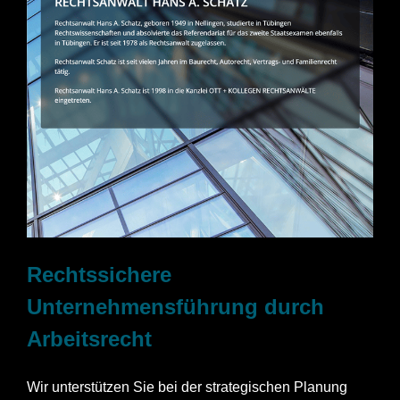
Rechtssichere
Unternehmensführung durch
Arbeitsrecht
Wir unterstützen Sie bei der strategischen Planung