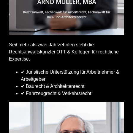
Seit mehr als zwei Jahrzehnten steht die
Rechtsanwaltskanzlei OTT & Kollegen für rechtliche
Expertise.
✔ Juristische Unterstützung für Arbeitnehmer &
Arbeitgeber
✔ Baurecht & Architektenrecht
✔ Fahrzeugrecht & Verkehrsrecht