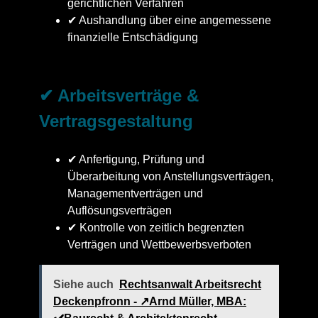
gerichtlichen Verfahren
✔ Aushandlung über eine angemessene
finanzielle Entschädigung
✔ Arbeitsverträge &
Vertragsgestaltung
✔ Anfertigung, Prüfung und
Überarbeitung von Anstellungsverträgen,
Managementverträgen und
Auflösungsverträgen
✔ Kontrolle von zeitlich begrenzten
Verträgen und Wettbewerbsverboten
Siehe auch
Rechtsanwalt Arbeitsrecht
Deckenpfronn - ↗️Arnd Müller, MBA: