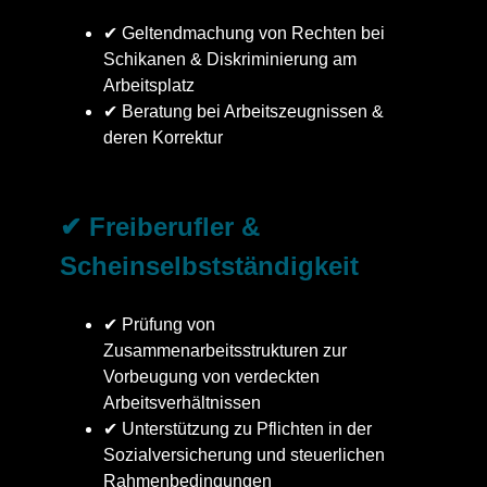
✔ Geltendmachung von Rechten bei
Schikanen & Diskriminierung am
Arbeitsplatz
✔ Beratung bei Arbeitszeugnissen &
deren Korrektur
✔ Freiberufler &
Scheinselbstständigkeit
✔ Prüfung von
Zusammenarbeitsstrukturen zur
Vorbeugung von verdeckten
Arbeitsverhältnissen
✔ Unterstützung zu Pflichten in der
Sozialversicherung und steuerlichen
Rahmenbedingungen