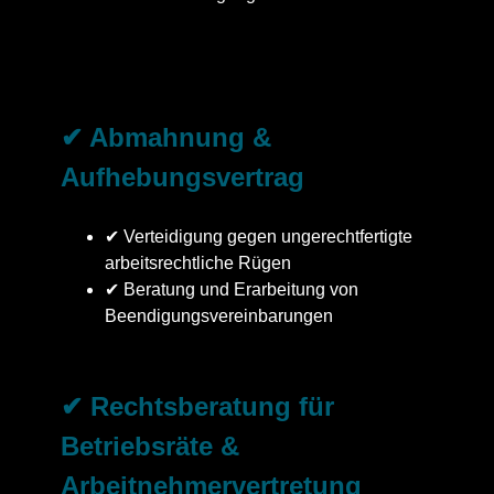
✔ Abmahnung &
Aufhebungsvertrag
✔ Verteidigung gegen ungerechtfertigte
arbeitsrechtliche Rügen
✔ Beratung und Erarbeitung von
Beendigungsvereinbarungen
✔ Rechtsberatung für
Betriebsräte &
Arbeitnehmervertretung