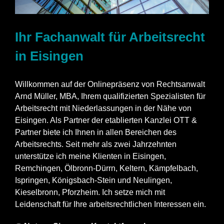
Ihr Fachanwalt für Arbeitsrecht
in Eisingen
Willkommen auf der Onlinepräsenz von Rechtsanwalt
Arnd Müller, MBA, Ihrem qualifizierten Spezialisten für
Arbeitsrecht mit Niederlassungen in der Nähe von
Eisingen. Als Partner der etablierten Kanzlei OTT &
Partner biete ich Ihnen in allen Bereichen des
Arbeitsrechts. Seit mehr als zwei Jahrzehnten
unterstütze ich meine Klienten in Eisingen,
Remchingen, Ölbronn-Dürrn, Keltern, Kämpfelbach,
Ispringen, Königsbach-Stein und Neulingen,
Kieselbronn, Pforzheim. Ich setze mich mit
Leidenschaft für Ihre arbeitsrechtlichen Interessen ein.