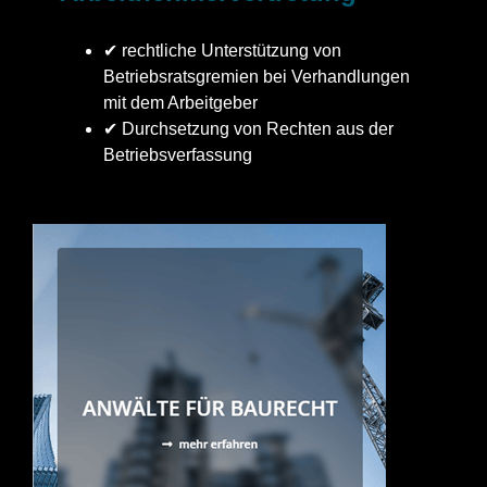
✔ rechtliche Unterstützung von
Betriebsratsgremien bei Verhandlungen
mit dem Arbeitgeber
✔ Durchsetzung von Rechten aus der
Betriebsverfassung