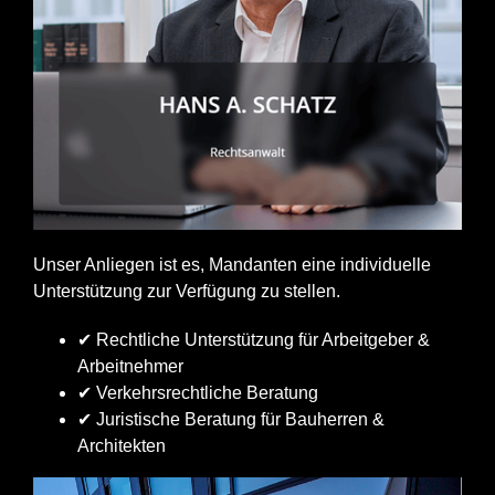
Unser Anliegen ist es, Mandanten eine individuelle
Unterstützung zur Verfügung zu stellen.
✔ Rechtliche Unterstützung für Arbeitgeber &
Arbeitnehmer
✔ Verkehrsrechtliche Beratung
✔ Juristische Beratung für Bauherren &
Architekten