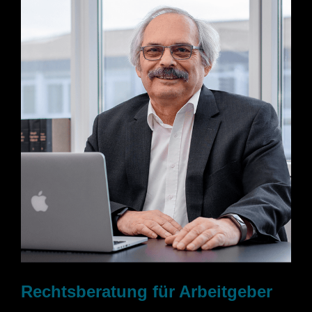
Rechtsberatung für Arbeitgeber