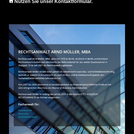
☎️ Nutzen Sie unser Kontaktformular.