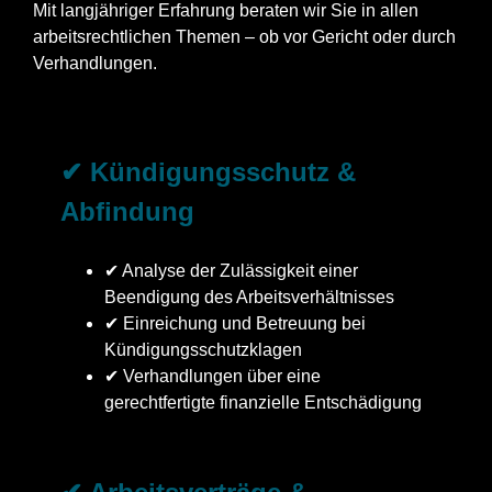
Mit langjähriger Erfahrung beraten wir Sie in allen
arbeitsrechtlichen Themen – ob vor Gericht oder durch
Verhandlungen.
✔ Kündigungsschutz &
Abfindung
✔ Analyse der Zulässigkeit einer
Beendigung des Arbeitsverhältnisses
✔ Einreichung und Betreuung bei
Kündigungsschutzklagen
✔ Verhandlungen über eine
gerechtfertigte finanzielle Entschädigung