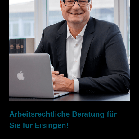
Arbeitsrechtliche Beratung für
Sie für Eisingen!