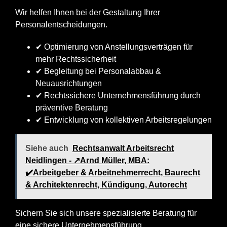
Wir helfen Ihnen bei der Gestaltung Ihrer
Personalentscheidungen.
✔ Optimierung von Anstellungsverträgen für
mehr Rechtssicherheit
✔ Begleitung bei Personalabbau &
Neuausrichtungen
✔ Rechtssichere Unternehmensführung durch
präventive Beratung
✔ Entwicklung von kollektiven Arbeitsregelungen
Siehe auch
Rechtsanwalt Arbeitsrecht
Neidlingen - ↗️Arnd Müller, MBA:
✔️Arbeitgeber & Arbeitnehmerrecht, Baurecht
& Architektenrecht, Kündigung, Autorecht
Sichern Sie sich unsere spezialisierte Beratung für
eine sichere Unternehmensführung.