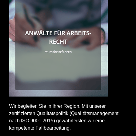
Wir begleiten Sie in Ihrer Region. Mit unserer
zertifizierten Qualitätspolitik (Qualitätsmanagement
nach ISO 9001:2015) gewährleisten wir eine
kompetente Fallbearbeitung.