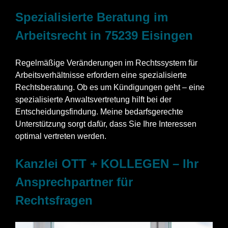
Spezialisierte Beratung im
Arbeitsrecht in 75239 Eisingen
Regelmäßige Veränderungen im Rechtssystem für
Arbeitsverhältnisse erfordern eine spezialisierte
Rechtsberatung. Ob es um Kündigungen geht – eine
spezialisierte Anwaltsvertretung hilft bei der
Entscheidungsfindung. Meine bedarfsgerechte
Unterstützung sorgt dafür, dass Sie Ihre Interessen
optimal vertreten werden.
Kanzlei OTT + KOLLEGEN – Ihr
Ansprechpartner für
Rechtsfragen