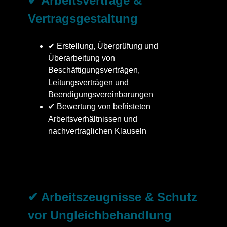
✔ Arbeitsverträge &
Vertragsgestaltung
✔ Erstellung, Überprüfung und
Überarbeitung von
Beschäftigungsverträgen,
Leitungsverträgen und
Beendigungsvereinbarungen
✔ Bewertung von befristeten
Arbeitsverhältnissen und
nachvertraglichen Klauseln
✔ Arbeitszeugnisse & Schutz
vor Ungleichbehandlung