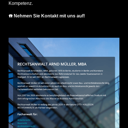
Kompetenz.
☎️ Nehmen Sie Kontakt mit uns auf!