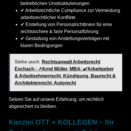
betrieblichen Umstrukturierungen
✔ Arbeitsrechtliche Compliance zur Vermeidung
arbeitsrechtlicher Konflikte
✔ Erstellung von Personalrichtlinien für eine
rechtssichere & faire Personalführung
✔ Gestaltung von Anstellungsverträgen mit
klaren Bedingungen
Siehe auch
Rechtsanwalt Arbeitsrecht
Eschach - ↗️Arnd Müller, MBA: ✔️Arbeitgeber
& Arbeitnehmerrecht, Kündigung, Baurecht &
Architektenrecht, Autorecht
Setzen Sie auf unsere Erfahrung, um rechtlich
abgesichert zu bleiben.
Kanzlei OTT + KOLLEGEN – Ihr