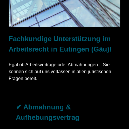
Fachkundige Unterstützung im
Arbeitsrecht in Eutingen (Gäu)!
Egal ob Arbeitsverträge oder Abmahnungen – Sie
können sich auf uns verlassen in allen juristischen
Fragen bereit.
✔ Abmahnung &
Aufhebungsvertrag