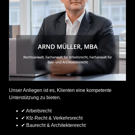
Unser Anliegen ist es, Klienten eine kompetente
Unterstützung zu bieten.
✔ Arbeitsrecht
✔ Kfz-Recht & Verkehrsrecht
✔ Baurecht & Architektenrecht