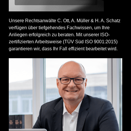
Unsere Rechtsanwälte C. Ott, A. Müller & H. A. Schatz
verfügen über tiefgehendes Fachwissen, um Ihre
Anliegen erfolgreich zu beraten. Mit unserer ISO-
zertifizierten Arbeitsweise (TÜV Süd ISO 9001:2015)
garantieren wir, dass Ihr Fall effizient bearbeitet wird.