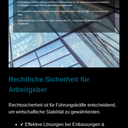
Rechtliche Sicherheit für
Arbeitgeber
Rechtssicherheit ist für Führungskräfte entscheidend,
um wirtschaftliche Stabilität zu gewährleisten.
✔ Effektive Lösungen bei Entlassungen &