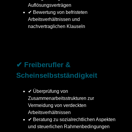
Auflösungsverträgen
✔ Bewertung von befristeten
Arbeitsverhältnissen und
nachvertraglichen Klauseln
✔ Freiberufler &
Scheinselbstständigkeit
✔ Überprüfung von
Zusammenarbeitsstrukturen zur
Vermeidung von verdeckten
Arbeitsverhältnissen
✔ Beratung zu sozialrechtlichen Aspekten
und steuerlichen Rahmenbedingungen