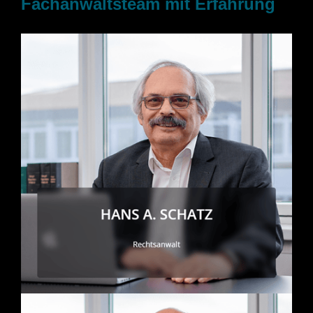
Fachanwaltsteam mit Erfahrung