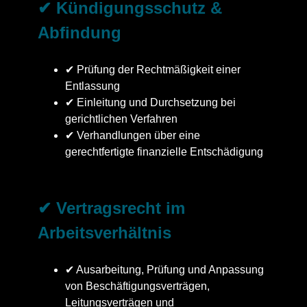
✔ Kündigungsschutz &
Abfindung
✔ Prüfung der Rechtmäßigkeit einer
Entlassung
✔ Einleitung und Durchsetzung bei
gerichtlichen Verfahren
✔ Verhandlungen über eine
gerechtfertigte finanzielle Entschädigung
✔ Vertragsrecht im
Arbeitsverhältnis
✔ Ausarbeitung, Prüfung und Anpassung
von Beschäftigungsverträgen,
Leitungsverträgen und