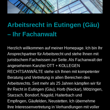
Arbeitsrecht in Eutingen (Gäu)
– Ihr Fachanwalt
Herzlich willkommen auf meiner Homepage. Ich bin Ihr
Ansprechpartner für Arbeitsrecht und stehe Ihnen mit
juristischem Fachwissen zur Seite. Als Fachanwalt der
angesehenen Kanzlei OTT + KOLLEGEN
RECHTSANWÄLTE stehe ich Ihnen mit kompetenter
Beratung und Vertretung in allen Bereichen des
Arbeitsrechts. Seit mehr als 25 Jahren kämpfen wir für
Ihr Recht in Eutingen (Gäu), Horb (Neckar), Mötzingen,
Starzach, Bondorf, Nagold, Haiterbach und
Empfingen, Gäufelden, Neustetten. Ich übernehme
Ihre Interessenvertretung in Verhandlungen mit voller