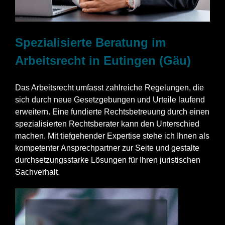
Spezialisierte Beratung im
Arbeitsrecht in Eutingen (Gäu)
Das Arbeitsrecht umfasst zahlreiche Regelungen, die
sich durch neue Gesetzgebungen und Urteile laufend
erweitern. Eine fundierte Rechtsbetreuung durch einen
spezialisierten Rechtsberater kann den Unterschied
machen. Mit tiefgehender Expertise stehe ich Ihnen als
kompetenter Ansprechpartner zur Seite und gestalte
durchsetzungsstarke Lösungen für Ihren juristischen
Sachverhalt.