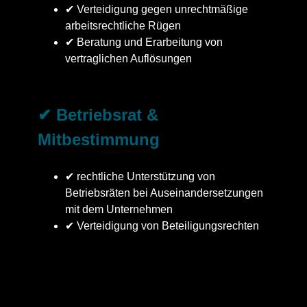
✔ Verteidigung gegen unrechtmäßige
arbeitsrechtliche Rügen
✔ Beratung und Erarbeitung von
vertraglichen Auflösungen
✔ Betriebsrat &
Mitbestimmung
✔ rechtliche Unterstützung von
Betriebsräten bei Auseinandersetzungen
mit dem Unternehmen
✔ Verteidigung von Beteiligungsrechten