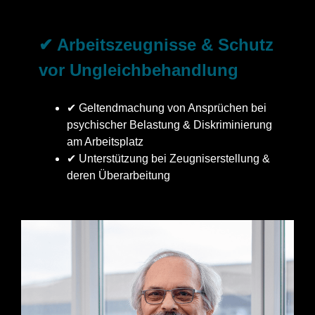
✔ Arbeitszeugnisse & Schutz
vor Ungleichbehandlung
✔ Geltendmachung von Ansprüchen bei
psychischer Belastung & Diskriminierung
am Arbeitsplatz
✔ Unterstützung bei Zeugniserstellung &
deren Überarbeitung