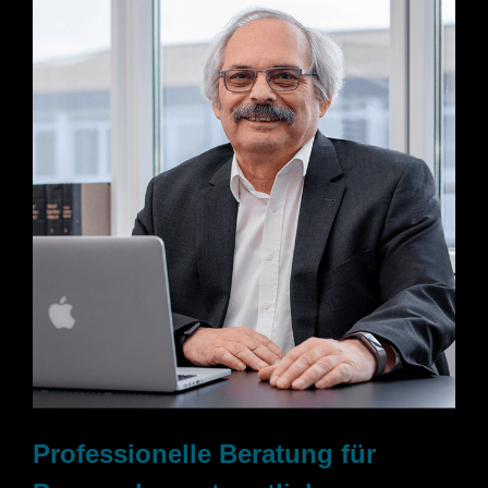
Professionelle Beratung für