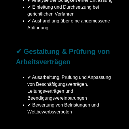
✔ Analyse der Gültigkeit einer Entlassung
✔ Einleitung und Durchsetzung bei
gerichtlichen Verfahren
✔ Aushandlung über eine angemessene
Abfindung
✔ Gestaltung & Prüfung von
Arbeitsverträgen
✔ Ausarbeitung, Prüfung und Anpassung
von Beschäftigungsverträgen,
Leitungsverträgen und
Beendigungsvereinbarungen
✔ Bewertung von Befristungen und
Wettbewerbsverboten