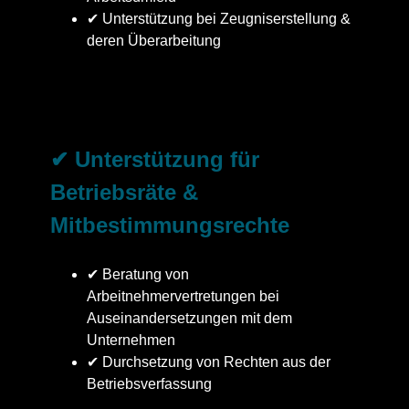
✔ Unterstützung bei Zeugniserstellung &
deren Überarbeitung
✔ Unterstützung für
Betriebsräte &
Mitbestimmungsrechte
✔ Beratung von
Arbeitnehmervertretungen bei
Auseinandersetzungen mit dem
Unternehmen
✔ Durchsetzung von Rechten aus der
Betriebsverfassung