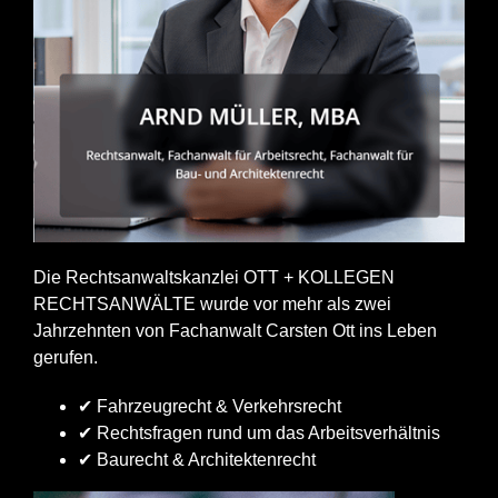
Die Rechtsanwaltskanzlei OTT + KOLLEGEN
RECHTSANWÄLTE wurde vor mehr als zwei
Jahrzehnten von Fachanwalt Carsten Ott ins Leben
gerufen.
✔ Fahrzeugrecht & Verkehrsrecht
✔ Rechtsfragen rund um das Arbeitsverhältnis
✔ Baurecht & Architektenrecht