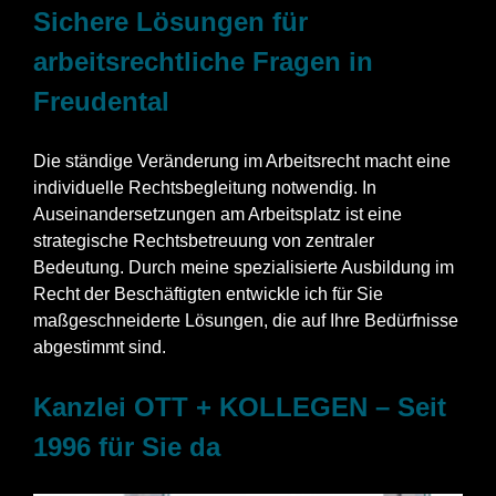
Sichere Lösungen für
arbeitsrechtliche Fragen in
Freudental
Die ständige Veränderung im Arbeitsrecht macht eine
individuelle Rechtsbegleitung notwendig. In
Auseinandersetzungen am Arbeitsplatz ist eine
strategische Rechtsbetreuung von zentraler
Bedeutung. Durch meine spezialisierte Ausbildung im
Recht der Beschäftigten entwickle ich für Sie
maßgeschneiderte Lösungen, die auf Ihre Bedürfnisse
abgestimmt sind.
Kanzlei OTT + KOLLEGEN – Seit
1996 für Sie da