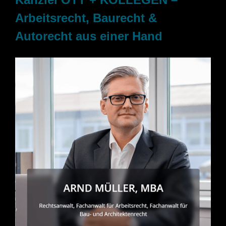
Arbeitsrecht, Baurecht &
Autorecht aus einer Hand