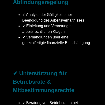
Abfindungsregelung
✔ Analyse der Gültigkeit einer
Beendigung des Arbeitsverhältnisses
✔ Einleitung und Vertretung bei
arbeitsrechtlichen Klagen
✔ Verhandlungen über eine
gerechtfertigte finanzielle Entschädigung
✔ Unterstützung für
Betriebsräte &
Mitbestimmungsrechte
✔ Beratung von Betriebsräten bei