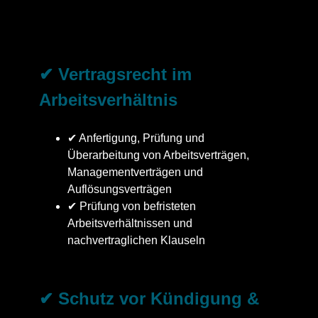
✔ Vertragsrecht im
Arbeitsverhältnis
✔ Anfertigung, Prüfung und
Überarbeitung von Arbeitsverträgen,
Managementverträgen und
Auflösungsverträgen
✔ Prüfung von befristeten
Arbeitsverhältnissen und
nachvertraglichen Klauseln
✔ Schutz vor Kündigung &