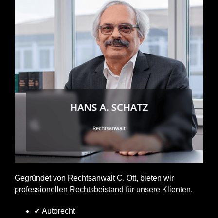
Gegründet von Rechtsanwalt C. Ott, bieten wir
professionellen Rechtsbeistand für unsere Klienten.
✔ Autorecht