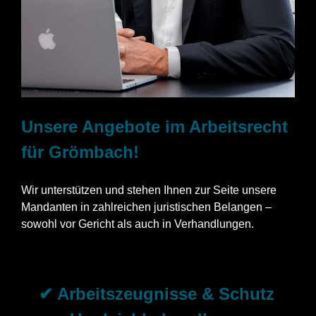
Unsere Angebote im Arbeitsrecht
für Grömbach!
Wir unterstützen und stehen Ihnen zur Seite unsere
Mandanten in zahlreichen juristischen Belangen –
sowohl vor Gericht als auch in Verhandlungen.
✔ Arbeitszeugnisse & Schutz