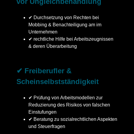
vor Ungleichbehandlung
✔ Durchsetzung von Rechten bei
Mobbing & Benachteiligung am im
Unternehmen
✔ rechtliche Hilfe bei Arbeitszeugnissen
& deren Überarbeitung
✔ Freiberufler &
Scheinselbstständigkeit
✔ Prüfung von Arbeitsmodellen zur
Reduzierung des Risikos von falschen
Einstufungen
✔ Beratung zu sozialrechtlichen Aspekten
und Steuerfragen