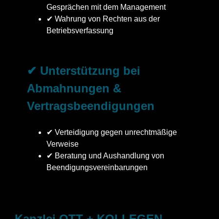
Gesprächen mit dem Management
✔ Wahrung von Rechten aus der
Betriebsverfassung
✔ Unterstützung bei
Abmahnungen &
Vertragsbeendigungen
✔ Verteidigung gegen unrechtmäßige
Verweise
✔ Beratung und Aushandlung von
Beendigungsvereinbarungen
Kanzlei OTT + KOLLEGEN –