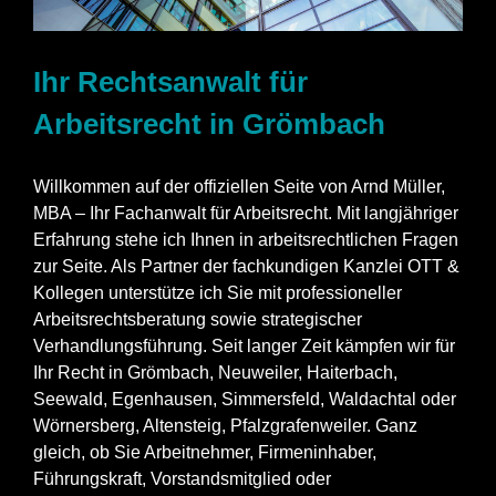
Ihr Rechtsanwalt für
Arbeitsrecht in Grömbach
Willkommen auf der offiziellen Seite von Arnd Müller,
MBA – Ihr Fachanwalt für Arbeitsrecht. Mit langjähriger
Erfahrung stehe ich Ihnen in arbeitsrechtlichen Fragen
zur Seite. Als Partner der fachkundigen Kanzlei OTT &
Kollegen unterstütze ich Sie mit professioneller
Arbeitsrechtsberatung sowie strategischer
Verhandlungsführung. Seit langer Zeit kämpfen wir für
Ihr Recht in Grömbach, Neuweiler, Haiterbach,
Seewald, Egenhausen, Simmersfeld, Waldachtal oder
Wörnersberg, Altensteig, Pfalzgrafenweiler. Ganz
gleich, ob Sie Arbeitnehmer, Firmeninhaber,
Führungskraft, Vorstandsmitglied oder