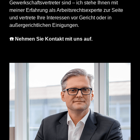
Gewerkschaftsvertreter sind – ich stehe Ihnen mit
meiner Erfahrung als Arbeitsrechtsexperte zur Seite
und vertrete Ihre Interessen vor Gericht oder in
außergerichtlichen Einigungen.
☎️ Nehmen Sie Kontakt mit uns auf.