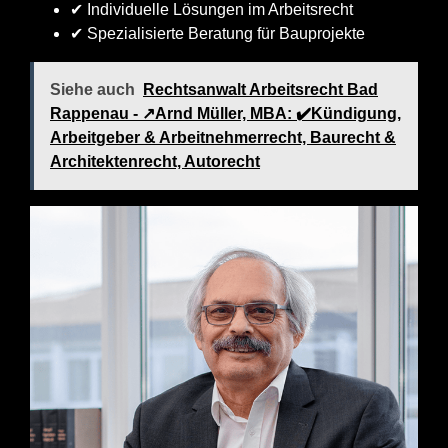
✔ Individuelle Lösungen im Arbeitsrecht
✔ Spezialisierte Beratung für Bauprojekte
Siehe auch
Rechtsanwalt Arbeitsrecht Bad
Rappenau - ↗️Arnd Müller, MBA: ✔️Kündigung,
Arbeitgeber & Arbeitnehmerrecht, Baurecht &
Architektenrecht, Autorecht