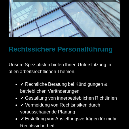
Rechtssichere Personalführung
Unsere Spezialisten bieten Ihnen Unterstützung in
allen arbeitsrechtlichen Themen.
✔ Rechtliche Beratung bei Kündigungen &
betrieblichen Veränderungen
✔ Gestaltung von innerbetrieblichen Richtlinien
✔ Vermeidung von Rechtsrisiken durch
vorausschauende Planung
✔ Erstellung von Anstellungsverträgen für mehr
Rechtssicherheit