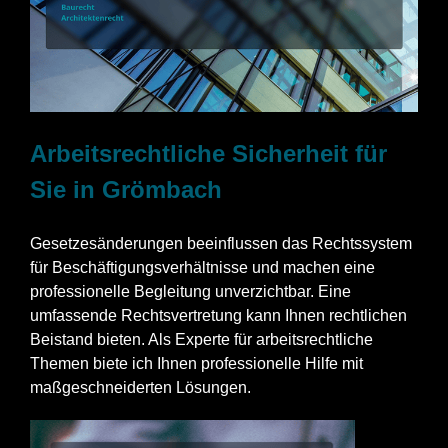
Arbeitsrechtliche Sicherheit für
Sie in Grömbach
Gesetzesänderungen beeinflussen das Rechtssystem
für Beschäftigungsverhältnisse und machen eine
professionelle Begleitung unverzichtbar. Eine
umfassende Rechtsvertretung kann Ihnen rechtlichen
Beistand bieten. Als Experte für arbeitsrechtliche
Themen biete ich Ihnen professionelle Hilfe mit
maßgeschneiderten Lösungen.