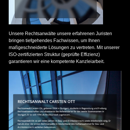
Unsere Rechtsanwälte unsere erfahrenen Juristen
bringen tiefgehendes Fachwissen, um Ihnen
maßgeschneiderte Lösungen zu vertreten. Mit unserer
ISO-zertifizierten Struktur (geprüfte Effizienz)
garantieren wir eine kompetente Kanzleiarbeit.