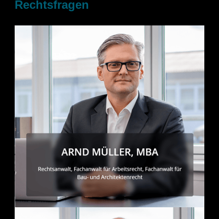
Rechtsfragen