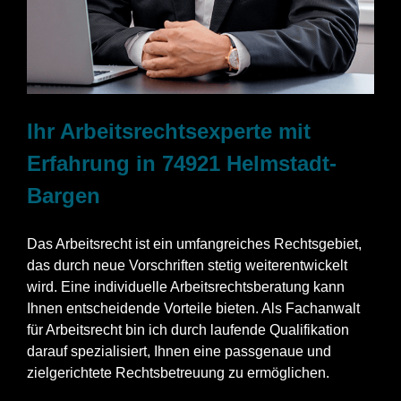
Ihr Arbeitsrechtsexperte mit
Erfahrung in 74921 Helmstadt-
Bargen
Das Arbeitsrecht ist ein umfangreiches Rechtsgebiet,
das durch neue Vorschriften stetig weiterentwickelt
wird. Eine individuelle Arbeitsrechtsberatung kann
Ihnen entscheidende Vorteile bieten. Als Fachanwalt
für Arbeitsrecht bin ich durch laufende Qualifikation
darauf spezialisiert, Ihnen eine passgenaue und
zielgerichtete Rechtsbetreuung zu ermöglichen.