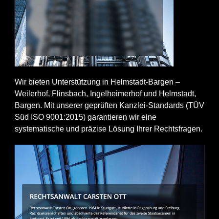
Wir bieten Unterstützung in Helmstadt-Bargen –
Weilerhof, Flinsbach, Ingelheimerhof und Helmstadt,
Bargen. Mit unserer geprüften Kanzlei-Standards (TÜV
Süd ISO 9001:2015) garantieren wir eine
systematische und präzise Lösung Ihrer Rechtsfragen.