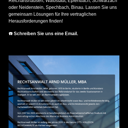
Reichartshausen, Waibstadt, Epfenbach, Schwarzach
oder Neidenstein, Spechbach, Binau. Lassen Sie uns
gemeinsam Lösungen für Ihre vertraglichen
Herausforderungen finden!
☎️ Schreiben Sie uns eine Email.