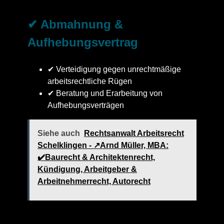
✔ Abmahnung &
Aufhebungsvertrag
✔ Verteidigung gegen unrechtmäßige
arbeitsrechtliche Rügen
✔ Beratung und Erarbeitung von
Aufhebungsverträgen
Siehe auch
Rechtsanwalt Arbeitsrecht
Schelklingen - ↗️Arnd Müller, MBA:
✔️Baurecht & Architektenrecht,
Kündigung, Arbeitgeber &
Arbeitnehmerrecht, Autorecht