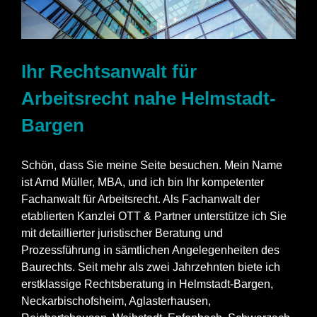
Ihr Rechtsanwalt für
Arbeitsrecht nahe Helmstadt-
Bargen
Schön, dass Sie meine Seite besuchen. Mein Name
ist Arnd Müller, MBA, und ich bin Ihr kompetenter
Fachanwalt für Arbeitsrecht. Als Fachanwalt der
etablierten Kanzlei OTT & Partner unterstütze ich Sie
mit detaillierter juristischer Beratung und
Prozessführung in sämtlichen Angelegenheiten des
Baurechts. Seit mehr als zwei Jahrzehnten biete ich
erstklassige Rechtsberatung in Helmstadt-Bargen,
Neckarbischofsheim, Aglasterhausen,