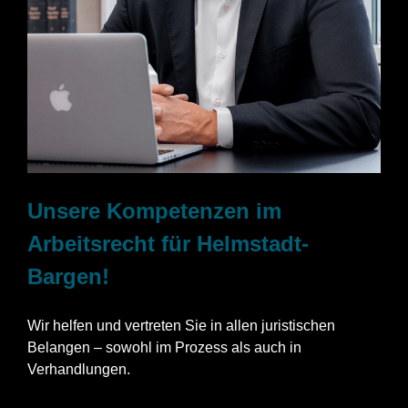
Unsere Kompetenzen im
Arbeitsrecht für Helmstadt-
Bargen!
Wir helfen und vertreten Sie in allen juristischen
Belangen – sowohl im Prozess als auch in
Verhandlungen.