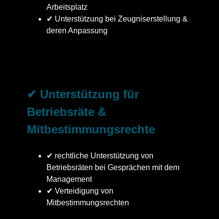
Arbeitsplatz
✔ Unterstützung bei Zeugniserstellung &
deren Anpassung
✔ Unterstützung für
Betriebsräte &
Mitbestimmungsrechte
✔ rechtliche Unterstützung von
Betriebsräten bei Gesprächen mit dem
Management
✔ Verteidigung von
Mitbestimmungsrechten