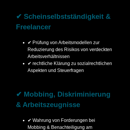
✔ Scheinselbstständigkeit &
Freelancer
✔ Prüfung von Arbeitsmodellen zur
Reduzierung des Risikos von verdeckten
Arbeitsverhältnissen
✔ rechtliche Klärung zu sozialrechtlichen
Aspekten und Steuerfragen
✔ Mobbing, Diskriminierung
& Arbeitszeugnisse
✔ Wahrung von Forderungen bei
Mobbing & Benachteiligung am