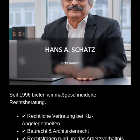
Seit 1996 bieten wir maßgeschneiderte
Rechtsberatung.
✔ Rechtliche Vertretung bei Kfz-
Angelegenheiten
✔ Baurecht & Architektenrecht
✔ Rechtsfragen rund um das Arbeitsverhältnis