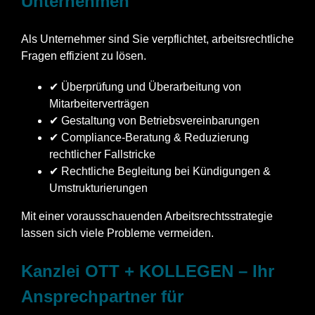
Unternehmen
Als Unternehmer sind Sie verpflichtet, arbeitsrechtliche
Fragen effizient zu lösen.
✔ Überprüfung und Überarbeitung von
Mitarbeiterverträgen
✔ Gestaltung von Betriebsvereinbarungen
✔ Compliance-Beratung & Reduzierung
rechtlicher Fallstricke
✔ Rechtliche Begleitung bei Kündigungen &
Umstrukturierungen
Mit einer vorausschauenden Arbeitsrechtsstrategie
lassen sich viele Probleme vermeiden.
Kanzlei OTT + KOLLEGEN – Ihr
Ansprechpartner für