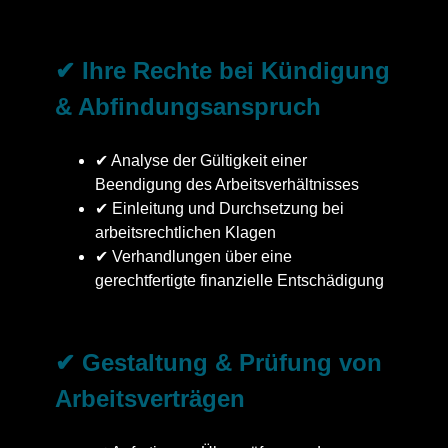
✔ Ihre Rechte bei Kündigung
& Abfindungsanspruch
✔ Analyse der Gültigkeit einer
Beendigung des Arbeitsverhältnisses
✔ Einleitung und Durchsetzung bei
arbeitsrechtlichen Klagen
✔ Verhandlungen über eine
gerechtfertigte finanzielle Entschädigung
✔ Gestaltung & Prüfung von
Arbeitsverträgen