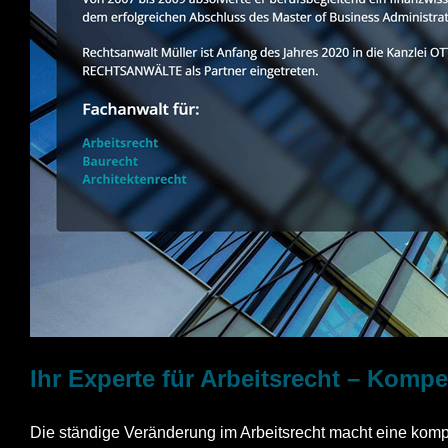
Ihr Experte für Arbeitsrecht – Komp
Die ständige Veränderung im Arbeitsrecht macht eine kompe