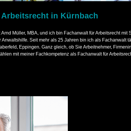
Arbeitsrecht in Kürnbach
rnd Müller, MBA, und ich bin Fachanwalt für Arbeitsrecht mit 
Anwaltshilfe. Seit mehr als 25 Jahren bin ich als Fachanwalt tä
aberfeld, Eppingen. Ganz gleich, ob Sie Arbeitnehmer, Firmeni
ählen mit meiner Fachkompetenz als Fachanwalt für Arbeitsrecht 