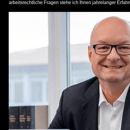
arbeitsrechtliche Fragen stehe ich Ihnen jahrelanger Erfah