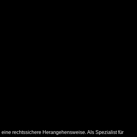
 eine rechtssichere Herangehensweise. Als Spezialist für