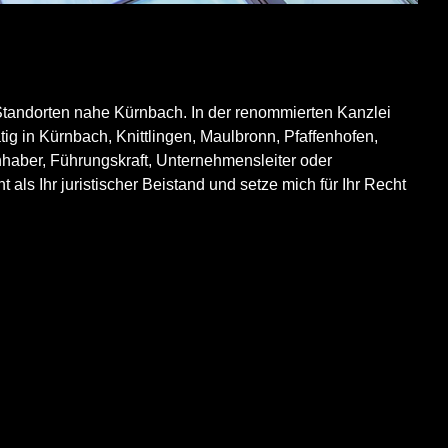
Standorten nahe Kürnbach. In der renommierten Kanzlei
tig in Kürnbach, Knittlingen, Maulbronn, Pfaffenhofen,
nhaber, Führungskraft, Unternehmensleiter oder
als Ihr juristischer Beistand und setze mich für Ihr Recht