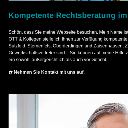
Kompetente Rechtsberatung im 
Schön, dass Sie meine Webseite besuchen. Mein Name ist A
OTT & Kollegen stelle ich Ihnen zur Verfügung kompetenter 
Sulzfeld, Sternenfels, Oberderdingen und Zaisenhausen, Z
Gewerkschaftsvertreter sind – Sie können auf meine Hilfe z
ein sowohl außergerichtlich als auch vor Gericht.
☎️ Nehmen Sie Kontakt mit uns auf.