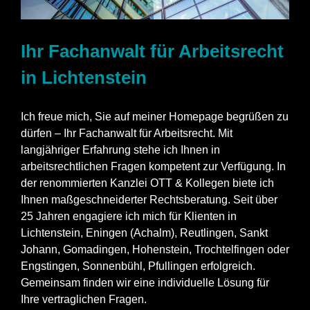
Ihr Fachanwalt für Arbeitsrecht
in Lichtenstein
Ich freue mich, Sie auf meiner Homepage begrüßen zu
dürfen – Ihr Fachanwalt für Arbeitsrecht. Mit
langjähriger Erfahrung stehe ich Ihnen in
arbeitsrechtlichen Fragen kompetent zur Verfügung. In
der renommierten Kanzlei OTT & Kollegen biete ich
Ihnen maßgeschneiderter Rechtsberatung. Seit über
25 Jahren engagiere ich mich für Klienten in
Lichtenstein, Eningen (Achalm), Reutlingen, Sankt
Johann, Gomadingen, Hohenstein, Trochtelfingen oder
Engstingen, Sonnenbühl, Pfullingen erfolgreich.
Gemeinsam finden wir eine individuelle Lösung für
Ihre vertraglichen Fragen.