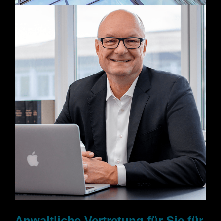
Anwaltliche Vertretung für Sie für