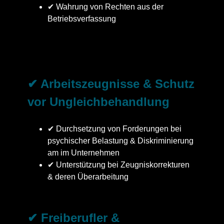
✔ Wahrung von Rechten aus der
Betriebsverfassung
✔ Arbeitszeugnisse & Schutz
vor Ungleichbehandlung
✔ Durchsetzung von Forderungen bei
psychischer Belastung & Diskriminierung
am im Unternehmen
✔ Unterstützung bei Zeugniskorrekturen
& deren Überarbeitung
✔ Freiberufler &