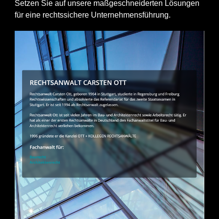
Setzen Sie auf unsere maßgeschneiderten Lösungen
für eine rechtssichere Unternehmensführung.