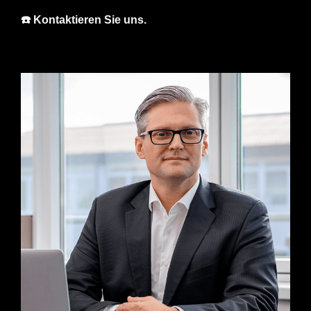
☎️ Kontaktieren Sie uns.