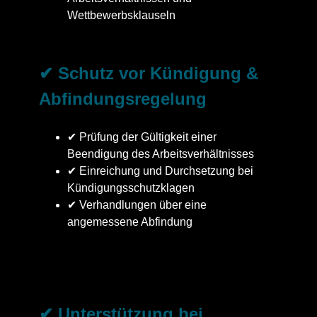
Wettbewerbsklauseln
✔ Schutz vor Kündigung &
Abfindungsregelung
✔ Prüfung der Gültigkeit einer
Beendigung des Arbeitsverhältnisses
✔ Einreichung und Durchsetzung bei
Kündigungsschutzklagen
✔ Verhandlungen über eine
angemessene Abfindung
✔ Unterstützung bei