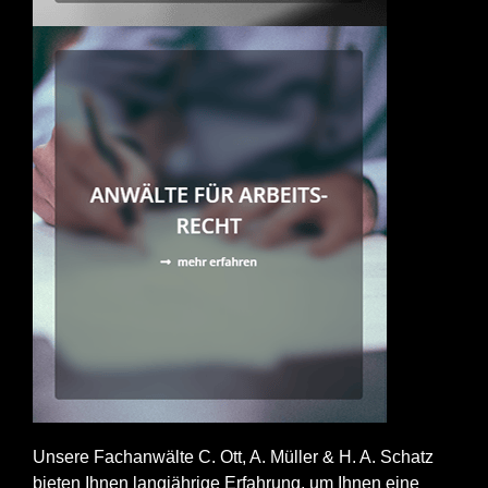
Unsere Fachanwälte C. Ott, A. Müller & H. A. Schatz
bieten Ihnen langjährige Erfahrung, um Ihnen eine