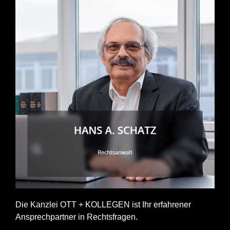
Die Kanzlei OTT + KOLLEGEN ist Ihr erfahrener
Ansprechpartner in Rechtsfragen.