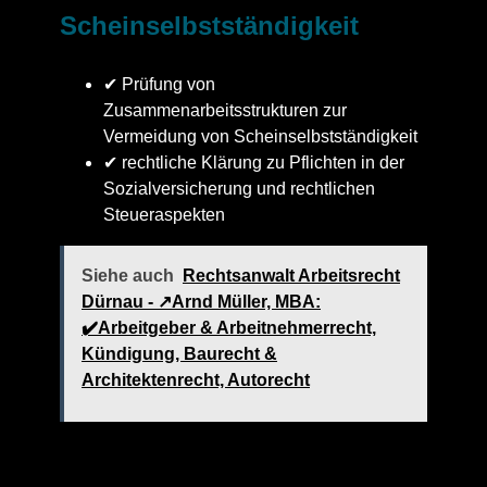
Scheinselbstständigkeit
✔ Prüfung von
Zusammenarbeitsstrukturen zur
Vermeidung von Scheinselbstständigkeit
✔ rechtliche Klärung zu Pflichten in der
Sozialversicherung und rechtlichen
Steueraspekten
Siehe auch
Rechtsanwalt Arbeitsrecht
Dürnau - ↗️Arnd Müller, MBA:
✔️Arbeitgeber & Arbeitnehmerrecht,
Kündigung, Baurecht &
Architektenrecht, Autorecht