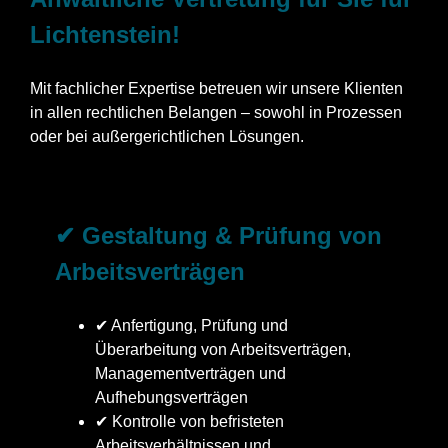
Lichtenstein!
Mit fachlicher Expertise betreuen wir unsere Klienten
in allen rechtlichen Belangen – sowohl in Prozessen
oder bei außergerichtlichen Lösungen.
✔ Gestaltung & Prüfung von
Arbeitsverträgen
✔ Anfertigung, Prüfung und
Überarbeitung von Arbeitsverträgen,
Managementverträgen und
Aufhebungsverträgen
✔ Kontrolle von befristeten
Arbeitsverhältnissen und