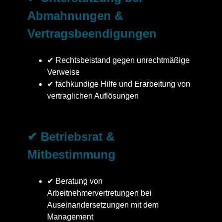
Abmahnungen &
Vertragsbeendigungen
✔ Rechtsbeistand gegen unrechtmäßige
Verweise
✔ fachkundige Hilfe und Erarbeitung von
vertraglichen Auflösungen
✔ Betriebsrat &
Mitbestimmung
✔ Beratung von
Arbeitnehmervertretungen bei
Auseinandersetzungen mit dem
Management