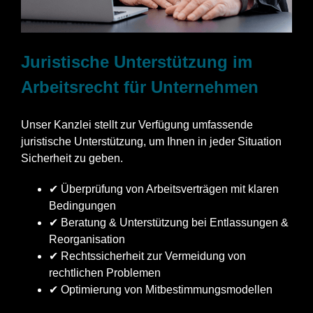
Juristische Unterstützung im
Arbeitsrecht für Unternehmen
Unser Kanzlei stellt zur Verfügung umfassende
juristische Unterstützung, um Ihnen in jeder Situation
Sicherheit zu geben.
✔ Überprüfung von Arbeitsverträgen mit klaren
Bedingungen
✔ Beratung & Unterstützung bei Entlassungen &
Reorganisation
✔ Rechtssicherheit zur Vermeidung von
rechtlichen Problemen
✔ Optimierung von Mitbestimmungsmodellen