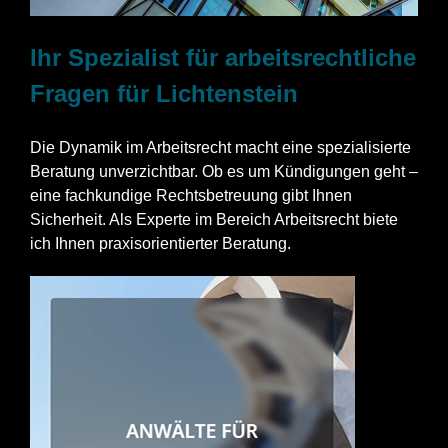
Ihr Spezialist für arbeitsrechtliche
Fragen für Lichtenstein
Die Dynamik im Arbeitsrecht macht eine spezialisierte
Beratung unverzichtbar. Ob es um Kündigungen geht –
eine fachkundige Rechtsbetreuung gibt Ihnen
Sicherheit. Als Experte im Bereich Arbeitsrecht biete
ich Ihnen praxisorientierter Beratung.