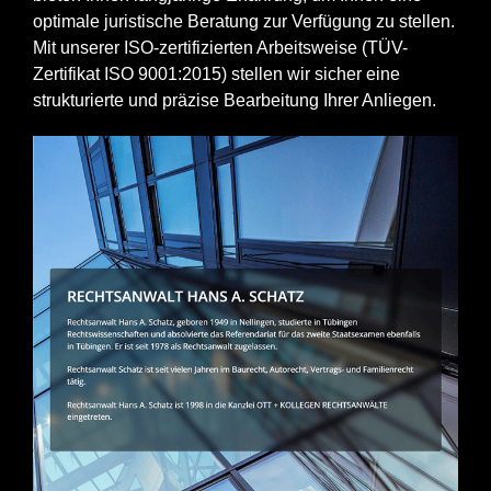
optimale juristische Beratung zur Verfügung zu stellen.
Mit unserer ISO-zertifizierten Arbeitsweise (TÜV-
Zertifikat ISO 9001:2015) stellen wir sicher eine
strukturierte und präzise Bearbeitung Ihrer Anliegen.