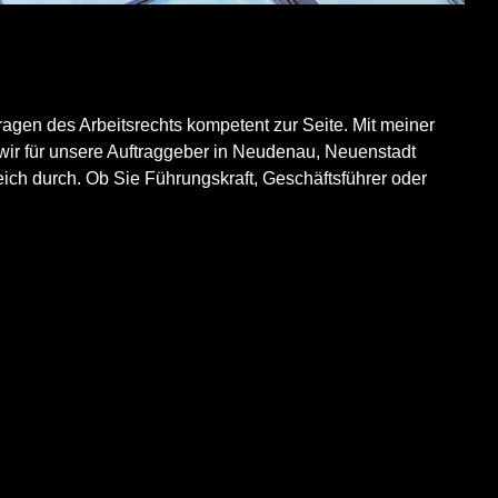
agen des Arbeitsrechts kompetent zur Seite. Mit meiner
 wir für unsere Auftraggeber in Neudenau, Neuenstadt
ch durch. Ob Sie Führungskraft, Geschäftsführer oder