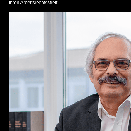
Ihren Arbeitsrechtsstreit.