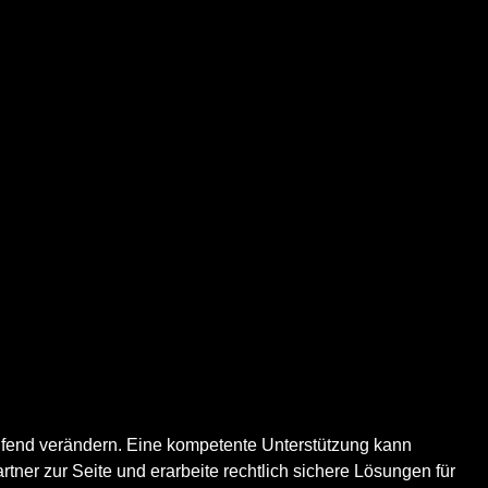
ufend verändern. Eine kompetente Unterstützung kann
tner zur Seite und erarbeite rechtlich sichere Lösungen für