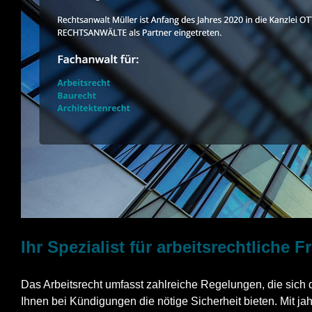
Ihr Spezialist für arbeitsrechtliche
Das Arbeitsrecht umfasst zahlreiche Regelungen, die sic
Ihnen bei Kündigungen die nötige Sicherheit bieten. Mit ja