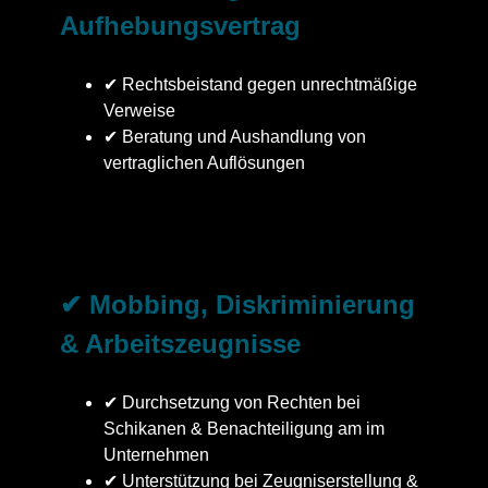
Aufhebungsvertrag
✔ Rechtsbeistand gegen unrechtmäßige
Verweise
✔ Beratung und Aushandlung von
vertraglichen Auflösungen
✔ Mobbing, Diskriminierung
& Arbeitszeugnisse
✔ Durchsetzung von Rechten bei
Schikanen & Benachteiligung am im
Unternehmen
✔ Unterstützung bei Zeugniserstellung &