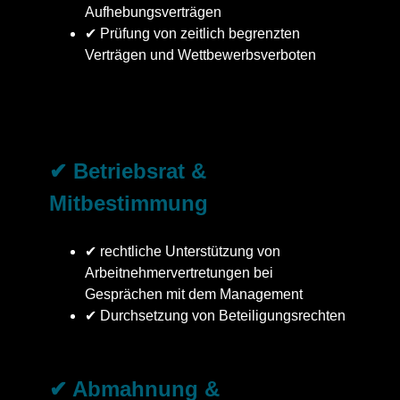
Aufhebungsverträgen
✔ Prüfung von zeitlich begrenzten
Verträgen und Wettbewerbsverboten
✔ Betriebsrat &
Mitbestimmung
✔ rechtliche Unterstützung von
Arbeitnehmervertretungen bei
Gesprächen mit dem Management
✔ Durchsetzung von Beteiligungsrechten
✔ Abmahnung &