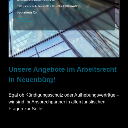
Unsere Angebote im Arbeitsrecht
in Neuenbürg!
Egal ob Kündigungsschutz oder Aufhebungsverträge –
wir sind Ihr Ansprechpartner in allen juristischen
Fragen zur Seite.