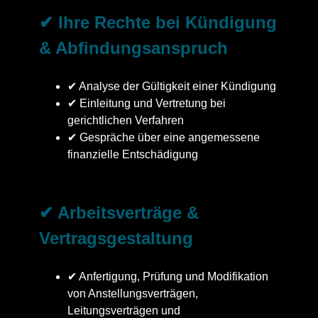
✔ Ihre Rechte bei Kündigung
& Abfindungsanspruch
✔ Analyse der Gültigkeit einer Kündigung
✔ Einleitung und Vertretung bei
gerichtlichen Verfahren
✔ Gespräche über eine angemessene
finanzielle Entschädigung
✔ Arbeitsverträge &
Vertragsgestaltung
✔ Anfertigung, Prüfung und Modifikation
von Anstellungsverträgen,
Leitungsverträgen und