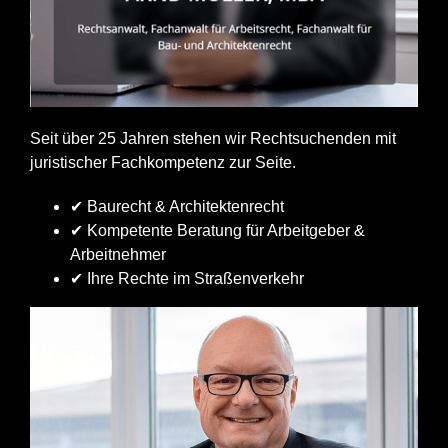
Seit über 25 Jahren stehen wir Rechtsuchenden mit
juristischer Fachkompetenz zur Seite.
✔ Baurecht & Architektenrecht
✔ Kompetente Beratung für Arbeitgeber &
Arbeitnehmer
✔ Ihre Rechte im Straßenverkehr