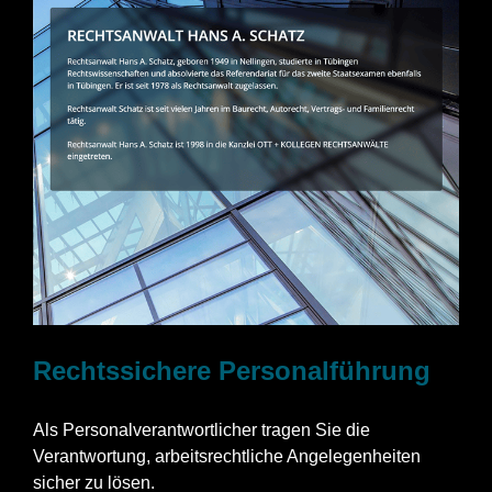
Rechtssichere Personalführung
Als Personalverantwortlicher tragen Sie die
Verantwortung, arbeitsrechtliche Angelegenheiten
sicher zu lösen.