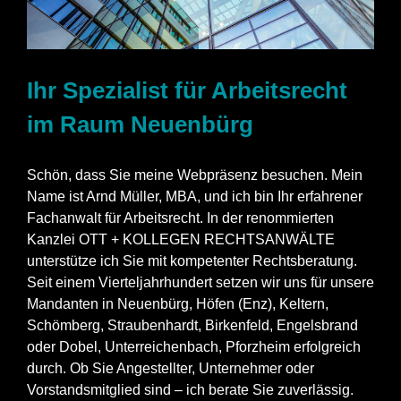
Ihr Spezialist für Arbeitsrecht
im Raum Neuenbürg
Schön, dass Sie meine Webpräsenz besuchen. Mein
Name ist Arnd Müller, MBA, und ich bin Ihr erfahrener
Fachanwalt für Arbeitsrecht. In der renommierten
Kanzlei OTT + KOLLEGEN RECHTSANWÄLTE
unterstütze ich Sie mit kompetenter Rechtsberatung.
Seit einem Vierteljahrhundert setzen wir uns für unsere
Mandanten in Neuenbürg, Höfen (Enz), Keltern,
Schömberg, Straubenhardt, Birkenfeld, Engelsbrand
oder Dobel, Unterreichenbach, Pforzheim erfolgreich
durch. Ob Sie Angestellter, Unternehmer oder
Vorstandsmitglied sind – ich berate Sie zuverlässig.