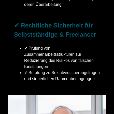
deren Überarbeitung
✔ Rechtliche Sicherheit für
Selbstständige & Freelancer
✔ Prüfung von
Zusammenarbeitsstrukturen zur
Reduzierung des Risikos von falschen
Einstufungen
✔ Beratung zu Sozialversicherungsfragen
und steuerlichen Rahmenbedingungen