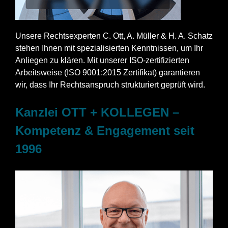
Unsere Rechtsexperten C. Ott, A. Müller & H. A. Schatz
stehen Ihnen mit spezialisierten Kenntnissen, um Ihr
Anliegen zu klären. Mit unserer ISO-zertifizierten
Arbeitsweise (ISO 9001:2015 Zertifikat) garantieren
wir, dass Ihr Rechtsanspruch strukturiert geprüft wird.
Kanzlei OTT + KOLLEGEN –
Kompetenz & Engagement seit
1996