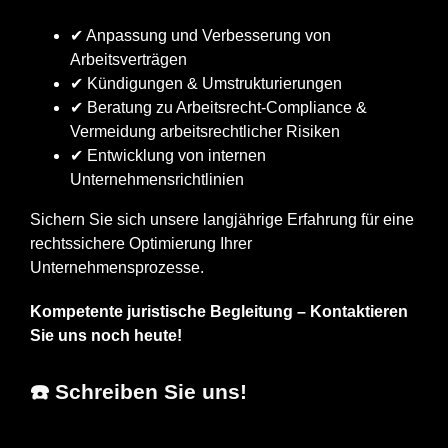
✔ Anpassung und Verbesserung von
Arbeitsverträgen
✔ Kündigungen & Umstrukturierungen
✔ Beratung zu Arbeitsrecht-Compliance &
Vermeidung arbeitsrechtlicher Risiken
✔ Entwicklung von internen
Unternehmensrichtlinien
Sichern Sie sich unsere langjährige Erfahrung für eine
rechtssichere Optimierung Ihrer
Unternehmensprozesse.
Kompetente juristische Begleitung – Kontaktieren
Sie uns noch heute!
☎️ Schreiben Sie uns!