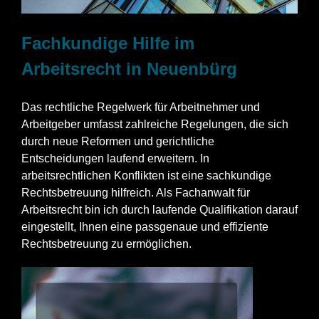
Fachkundige Hilfe im
Arbeitsrecht in Neuenbürg
Das rechtliche Regelwerk für Arbeitnehmer und
Arbeitgeber umfasst zahlreiche Regelungen, die sich
durch neue Reformen und gerichtliche
Entscheidungen laufend erweitern. In
arbeitsrechtlichen Konflikten ist eine sachkundige
Rechtsbetreuung hilfreich. Als Fachanwalt für
Arbeitsrecht bin ich durch laufende Qualifikation darauf
eingestellt, Ihnen eine passgenaue und effiziente
Rechtsbetreuung zu ermöglichen.