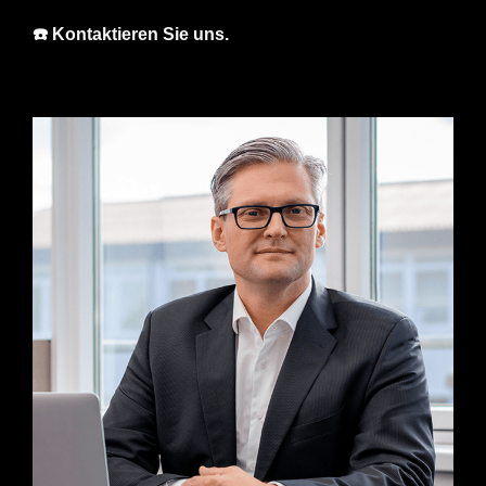
☎️ Kontaktieren Sie uns.