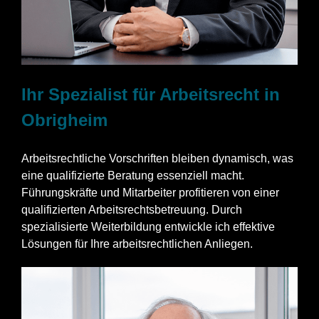
Ihr Spezialist für Arbeitsrecht in
Obrigheim
Arbeitsrechtliche Vorschriften bleiben dynamisch, was
eine qualifizierte Beratung essenziell macht.
Führungskräfte und Mitarbeiter profitieren von einer
qualifizierten Arbeitsrechtsbetreuung. Durch
spezialisierte Weiterbildung entwickle ich effektive
Lösungen für Ihre arbeitsrechtlichen Anliegen.