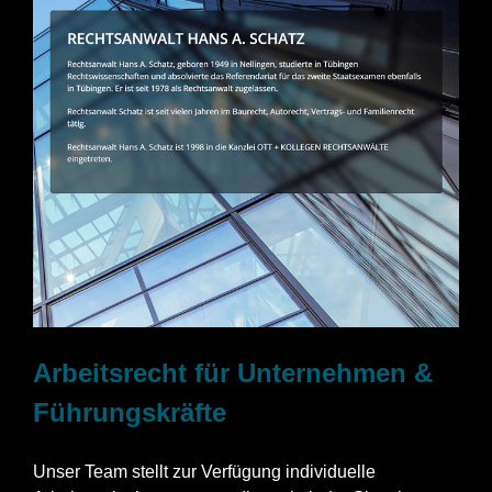
Arbeitsrecht für Unternehmen &
Führungskräfte
Unser Team stellt zur Verfügung individuelle