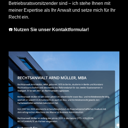
Betriebsratsvorsitzender sind – ich stehe Ihnen mit
meiner Expertise als Ihr Anwalt und setze mich für Ihr
Recht ein.
☎️ Nutzen Sie unser Kontaktformular!