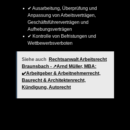
✔ Ausarbeitung, Überprüfung und
Anpassung von Arbeitsverträgen,
Geschäftsführerverträgen und
Aufhebungsverträgen
✔ Kontrolle von Befristungen und
Wettbewerbsverboten
Siehe auch
Rechtsanwalt Arbeitsrecht
Braunsbach - ↗️Arnd Müller, MBA:
✔️Arbeitgeber & Arbeitnehmerrecht,
Baurecht & Architektenrecht,
Kündigung, Autorecht