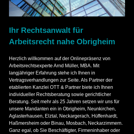
Ihr Rechtsanwalt für
Arbeitsrecht nahe Obrigheim
Herzlich willkommen auf der Onlinepräsenz von
Arbeitsrechtsexperte Arnd Müller, MBA. Mit
langjähriger Erfahrung stehe ich Ihnen in
Vertragsverhandlungen zur Seite. Als Partner der
etablierten Kanzlei OTT & Partner biete ich Ihnen
individueller Rechtsberatung sowie gerichtlicher
Beratung. Seit mehr als 25 Jahren setzen wir uns für
unsere Mandanten ein in Obrigheim, Neunkirchen,
Aglasterhausen, Elztal, Neckargerach, Hüffenhardt,
Haßmersheim oder Binau, Mosbach, Neckarzimmern.
Ganz egal, ob Sie Beschäftigter, Firmeninhaber oder