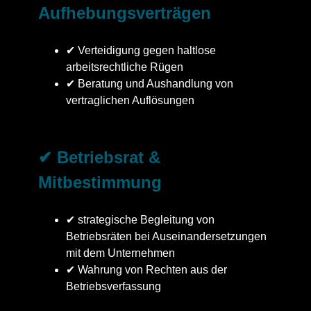
Aufhebungsverträgen
✔ Verteidigung gegen haltlose
arbeitsrechtliche Rügen
✔ Beratung und Aushandlung von
vertraglichen Auflösungen
✔ Betriebsrat &
Mitbestimmung
✔ strategische Begleitung von
Betriebsräten bei Auseinandersetzungen
mit dem Unternehmen
✔ Wahrung von Rechten aus der
Betriebsverfassung