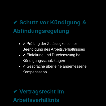
✔ Schutz vor Kündigung &
Abfindungsregelung
✔ Prüfung der Zulässigkeit einer
Beendigung des Arbeitsverhältnisses
✔ Einleitung und Durchsetzung bei
Kündigungsschutzklagen
✔ Gespräche über eine angemessene
Kompensation
✔ Vertragsrecht im
Arbeitsverhältnis