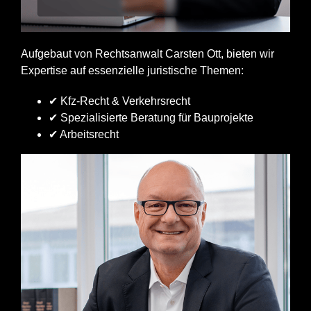
Aufgebaut von Rechtsanwalt Carsten Ott, bieten wir
Expertise auf essenzielle juristische Themen:
✔ Kfz-Recht & Verkehrsrecht
✔ Spezialisierte Beratung für Bauprojekte
✔ Arbeitsrecht