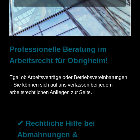
Professionelle Beratung im
Arbeitsrecht für Obrigheim!
Egal ob Arbeitsverträge oder Betriebsvereinbarungen
– Sie können sich auf uns verlassen bei jedem
arbeitsrechtlichen Anliegen zur Seite.
✔ Rechtliche Hilfe bei
Abmahnungen &