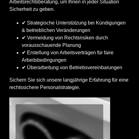
Arbeitsrechtsberatung, um Ihnen in jeder Situation
Sicherheit zu geben.
✔ Strategische Unterstützung bei Kündigungen
& betrieblichen Veränderungen
✔ Vermeidung von Rechtsrisiken durch
vorausschauende Planung
✔ Erstellung von Arbeitsverträgen für faire
Arbeitsbedingungen
✔ Überarbeitung von Betriebsvereinbarungen
Sichern Sie sich unsere langjährige Erfahrung für eine
rechtssichere Personalstrategie.