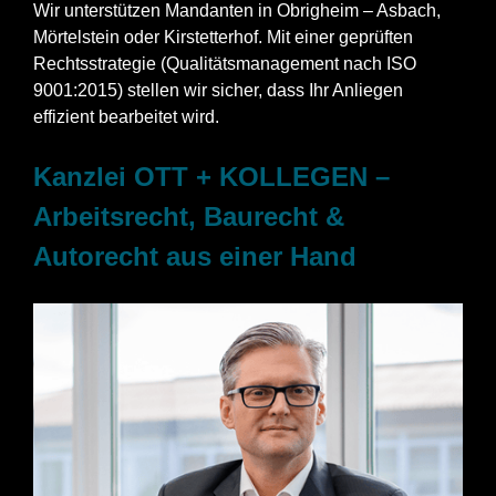
Wir unterstützen Mandanten in Obrigheim – Asbach,
Mörtelstein oder Kirstetterhof. Mit einer geprüften
Rechtsstrategie (Qualitätsmanagement nach ISO
9001:2015) stellen wir sicher, dass Ihr Anliegen
effizient bearbeitet wird.
Kanzlei OTT + KOLLEGEN –
Arbeitsrecht, Baurecht &
Autorecht aus einer Hand