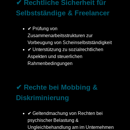
✔ Rechtliche Sicherheit für
Selbstständige & Freelancer
✔ Prüfung von
Zusammenarbeitsstrukturen zur
Vorbeugung von Scheinselbstständigkeit
✔ Unterstützung zu sozialrechtlichen
Aspekten und steuerlichen
Rahmenbedingungen
✔ Rechte bei Mobbing &
Diskriminierung
✔ Geltendmachung von Rechten bei
psychischer Belastung &
Ungleichbehandlung am im Unternehmen