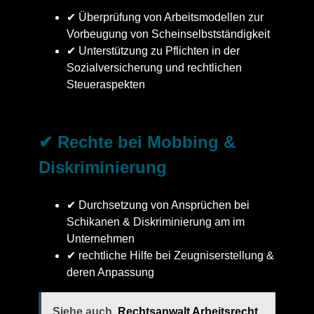
✔ Überprüfung von Arbeitsmodellen zur
Vorbeugung von Scheinselbstständigkeit
✔ Unterstützung zu Pflichten in der
Sozialversicherung und rechtlichen
Steueraspekten
✔ Rechte bei Mobbing &
Diskriminierung
✔ Durchsetzung von Ansprüchen bei
Schikanen & Diskriminierung am im
Unternehmen
✔ rechtliche Hilfe bei Zeugniserstellung &
deren Anpassung
Siehe auch
Rechtsanwalt Arbeitsrecht