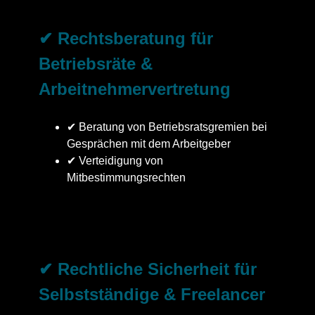
✔ Rechtsberatung für
Betriebsräte &
Arbeitnehmervertretung
✔ Beratung von Betriebsratsgremien bei
Gesprächen mit dem Arbeitgeber
✔ Verteidigung von
Mitbestimmungsrechten
✔ Rechtliche Sicherheit für
Selbstständige & Freelancer