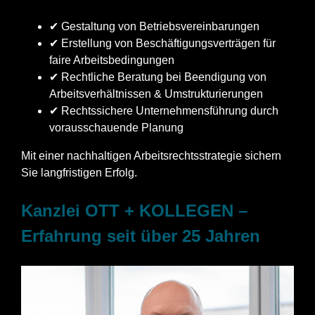
✔ Gestaltung von Betriebsvereinbarungen
✔ Erstellung von Beschäftigungsverträgen für
faire Arbeitsbedingungen
✔ Rechtliche Beratung bei Beendigung von
Arbeitsverhältnissen & Umstrukturierungen
✔ Rechtssichere Unternehmensführung durch
vorausschauende Planung
Mit einer nachhaltigen Arbeitsrechtsstrategie sichern
Sie langfristigen Erfolg.
Kanzlei OTT + KOLLEGEN –
Erfahrung seit über 25 Jahren