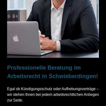
Professionelle Beratung im
Arbeitsrecht in Schwieberdingen!
Egal ob Kündigungsschutz oder Aufhebungsverträge –
wir stehen Ihnen bei jedem arbeitsrechtlichen Anliegen
zur Seite.