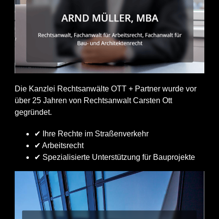
Die Kanzlei Rechtsanwälte OTT + Partner wurde vor
über 25 Jahren von Rechtsanwalt Carsten Ott
gegründet.
✔ Ihre Rechte im Straßenverkehr
✔ Arbeitsrecht
✔ Spezialisierte Unterstützung für Bauprojekte