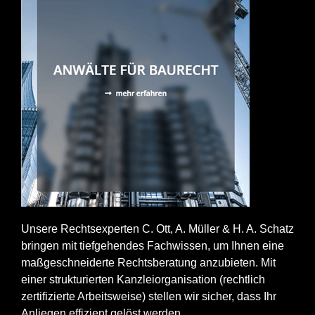
Unsere Rechtsexperten C. Ott, A. Müller & H. A. Schatz
bringen mit tiefgehendes Fachwissen, um Ihnen eine
maßgeschneiderte Rechtsberatung anzubieten. Mit
einer strukturierten Kanzleiorganisation (rechtlich
zertifizierte Arbeitsweise) stellen wir sicher, dass Ihr
Anliegen effizient gelöst werden.