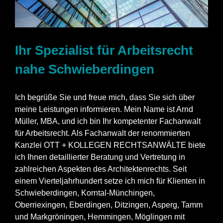
Ihr Spezialist für Arbeitsrecht
nahe Schwieberdingen
Ich begrüße Sie und freue mich, dass Sie sich über
meine Leistungen informieren. Mein Name ist Arnd
Müller, MBA, und ich bin Ihr kompetenter Fachanwalt
für Arbeitsrecht. Als Fachanwalt der renommierten
Kanzlei OTT + KOLLEGEN RECHTSANWÄLTE biete
ich Ihnen detaillierter Beratung und Vertretung in
zahlreichen Aspekten des Architektenrechts. Seit
einem Vierteljahrhundert setze ich mich für Klienten in
Schwieberdingen, Korntal-Münchingen,
Oberriexingen, Eberdingen, Ditzingen, Asperg, Tamm
und Markgröningen, Hemmingen, Möglingen mit