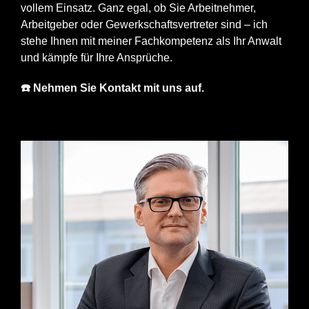
vollem Einsatz. Ganz egal, ob Sie Arbeitnehmer,
Arbeitgeber oder Gewerkschaftsvertreter sind – ich
stehe Ihnen mit meiner Fachkompetenz als Ihr Anwalt
und kämpfe für Ihre Ansprüche.
☎️ Nehmen Sie Kontakt mit uns auf.