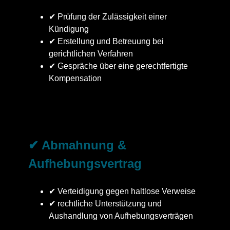
✔ Prüfung der Zulässigkeit einer
Kündigung
✔ Erstellung und Betreuung bei
gerichtlichen Verfahren
✔ Gespräche über eine gerechtfertigte
Kompensation
✔ Abmahnung &
Aufhebungsvertrag
✔ Verteidigung gegen haltlose Verweise
✔ rechtliche Unterstützung und
Aushandlung von Aufhebungsverträgen