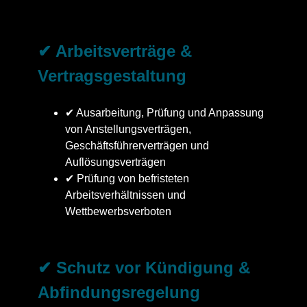
✔ Arbeitsverträge &
Vertragsgestaltung
✔ Ausarbeitung, Prüfung und Anpassung
von Anstellungsverträgen,
Geschäftsführerverträgen und
Auflösungsverträgen
✔ Prüfung von befristeten
Arbeitsverhältnissen und
Wettbewerbsverboten
✔ Schutz vor Kündigung &
Abfindungsregelung