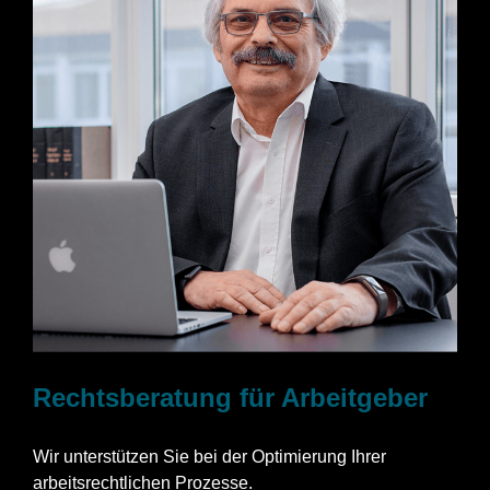
Rechtsberatung für Arbeitgeber
Wir unterstützen Sie bei der Optimierung Ihrer
arbeitsrechtlichen Prozesse.