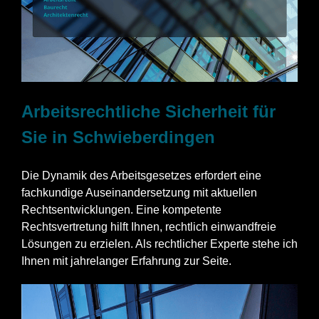
Arbeitsrechtliche Sicherheit für
Sie in Schwieberdingen
Die Dynamik des Arbeitsgesetzes erfordert eine
fachkundige Auseinandersetzung mit aktuellen
Rechtsentwicklungen. Eine kompetente
Rechtsvertretung hilft Ihnen, rechtlich einwandfreie
Lösungen zu erzielen. Als rechtlicher Experte stehe ich
Ihnen mit jahrelanger Erfahrung zur Seite.