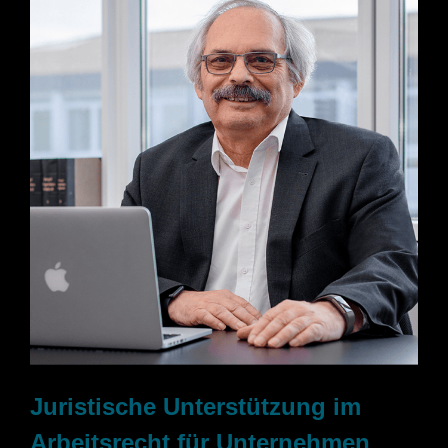
Juristische Unterstützung im
Arbeitsrecht für Unternehmen