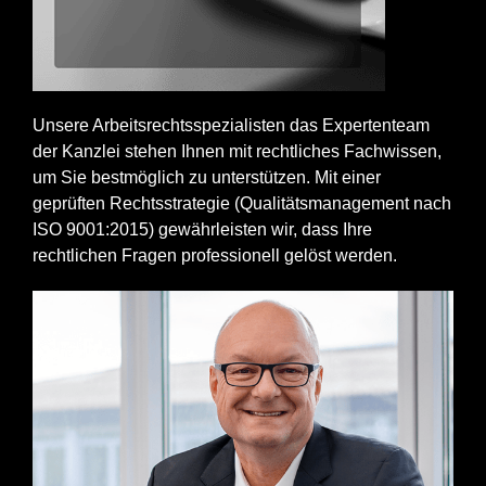
Unsere Arbeitsrechtsspezialisten das Expertenteam
der Kanzlei stehen Ihnen mit rechtliches Fachwissen,
um Sie bestmöglich zu unterstützen. Mit einer
geprüften Rechtsstrategie (Qualitätsmanagement nach
ISO 9001:2015) gewährleisten wir, dass Ihre
rechtlichen Fragen professionell gelöst werden.