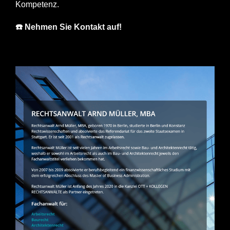
Kompetenz.
☎️ Nehmen Sie Kontakt auf!