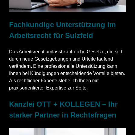
Fachkundige Unterstützung im
Arbeitsrecht für Sulzfeld
Das Arbeitsrecht umfasst zahlreiche Gesetze, die sich
durch neue Gesetzgebungen und Urteile laufend
verändern. Eine professionelle Unterstützung kann
Ihnen bei Kündigungen entscheidende Vorteile bieten.
Als rechtlicher Experte stehe ich Ihnen mit
praxisorientierter Expertise zur Seite.
Kanzlei OTT + KOLLEGEN – Ihr
starker Partner in Rechtsfragen