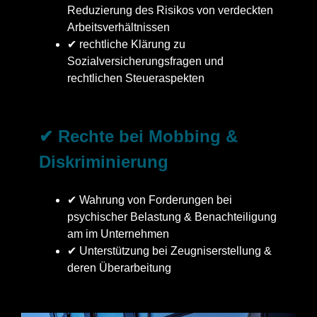
Reduzierung des Risikos von verdeckten
Arbeitsverhältnissen
✔ rechtliche Klärung zu
Sozialversicherungsfragen und
rechtlichen Steueraspekten
✔ Rechte bei Mobbing &
Diskriminierung
✔ Wahrung von Forderungen bei
psychischer Belastung & Benachteiligung
am im Unternehmen
✔ Unterstützung bei Zeugniserstellung &
deren Überarbeitung