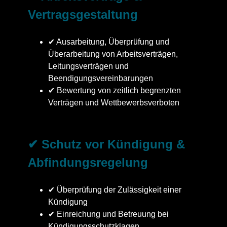
Vertragsgestaltung
✔ Ausarbeitung, Überprüfung und
Überarbeitung von Arbeitsverträgen,
Leitungsverträgen und
Beendigungsvereinbarungen
✔ Bewertung von zeitlich begrenzten
Verträgen und Wettbewerbsverboten
✔ Schutz vor Kündigung &
Abfindungsregelung
✔ Überprüfung der Zulässigkeit einer
Kündigung
✔ Einreichung und Betreuung bei
Kündigungsschutzklagen