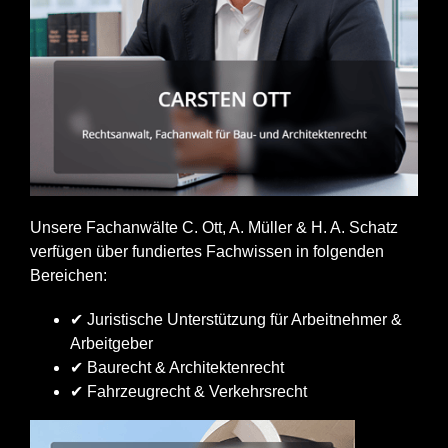
Unsere Fachanwälte C. Ott, A. Müller & H. A. Schatz
verfügen über fundiertes Fachwissen in folgenden
Bereichen:
✔ Juristische Unterstützung für Arbeitnehmer &
Arbeitgeber
✔ Baurecht & Architektenrecht
✔ Fahrzeugrecht & Verkehrsrecht