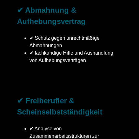
✔ Abmahnung &
Aufhebungsvertrag
✔ Schutz gegen unrechtmäßige
Abmahnungen
✔ fachkundige Hilfe und Aushandlung
von Aufhebungsverträgen
✔ Freiberufler &
Scheinselbstständigkeit
✔ Analyse von
Zusammenarbeitsstrukturen zur