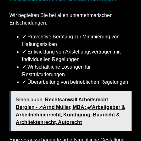
Wir begleiten Sie bei allen unternehmerischen
Entscheidungen.
✔ Präventive Beratung zur Minimierung von
Haftungsrisiken
✔ Entwicklung von Anstellungsverträgen mit
individuellen Regelungen
✔ Wirtschaftliche Lösungen für
Restrukturierungen
✔ Überarbeitung von betrieblichen Regelungen
Siehe auch
Rechtsanwalt Arbeitsrecht
Berglen - ↗️Arnd Müller, MBA: ✔️Arbeitgeber &
Arbeitnehmerrecht, Kündigung, Baurecht &
Architektenrecht, Autorecht
Eine vorausschauende arbeitsrechtliche Gestaltung