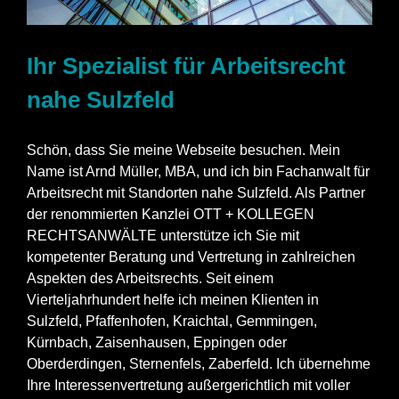
Ihr Spezialist für Arbeitsrecht
nahe Sulzfeld
Schön, dass Sie meine Webseite besuchen. Mein
Name ist Arnd Müller, MBA, und ich bin Fachanwalt für
Arbeitsrecht mit Standorten nahe Sulzfeld. Als Partner
der renommierten Kanzlei OTT + KOLLEGEN
RECHTSANWÄLTE unterstütze ich Sie mit
kompetenter Beratung und Vertretung in zahlreichen
Aspekten des Arbeitsrechts. Seit einem
Vierteljahrhundert helfe ich meinen Klienten in
Sulzfeld, Pfaffenhofen, Kraichtal, Gemmingen,
Kürnbach, Zaisenhausen, Eppingen oder
Oberderdingen, Sternenfels, Zaberfeld. Ich übernehme
Ihre Interessenvertretung außergerichtlich mit voller