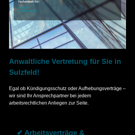
Anwaltliche Vertretung für Sie in
Sulzfeld!
Egal ob Kündigungsschutz oder Aufhebungsverträge –
wir sind Ihr Ansprechpartner bei jedem
arbeitsrechtlichen Anliegen zur Seite.
✔ Arbeitsverträge &