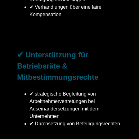
✔ Verhandlungen über eine faire
Kompensation
✔ Unterstützung für
Betriebsräte &
Mitbestimmungsrechte
✔ strategische Begleitung von
Arbeitnehmervertretungen bei
Auseinandersetzungen mit dem
Unternehmen
✔ Durchsetzung von Beteiligungsrechten