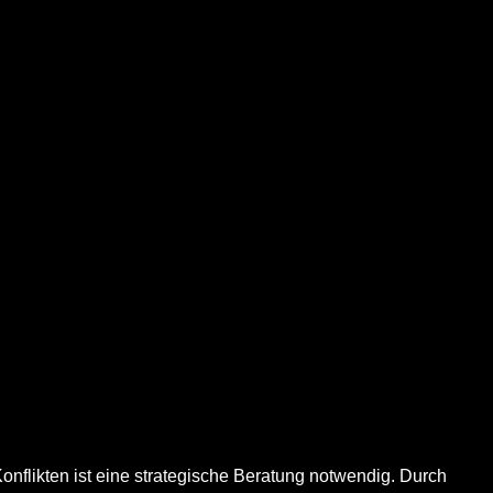
Konflikten ist eine strategische Beratung notwendig. Durch