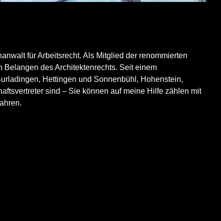
nwalt für Arbeitsrecht. Als Mitglied der renommierten
Belangen des Architektenrechts. Seit einem
 Burladingen, Hettingen und Sonnenbühl, Hohenstein,
aftsvertreter sind – Sie können auf meine Hilfe zählen mit
ahren.