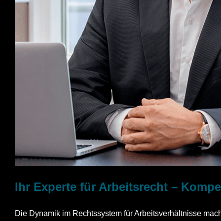
Ihr Experte für Arbeitsrecht – Komp
Die Dynamik im Rechtssystem für Arbeitsverhältnisse macht 