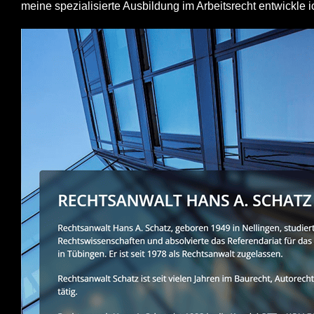
meine spezialisierte Ausbildung im Arbeitsrecht entwickle i