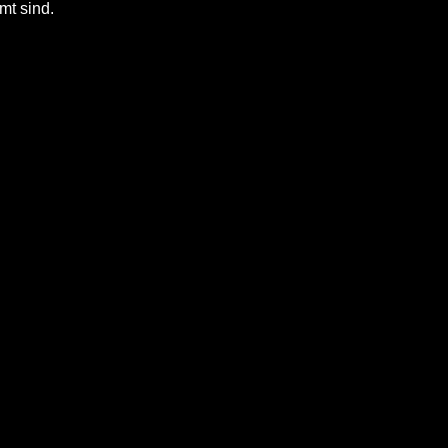
mt sind.