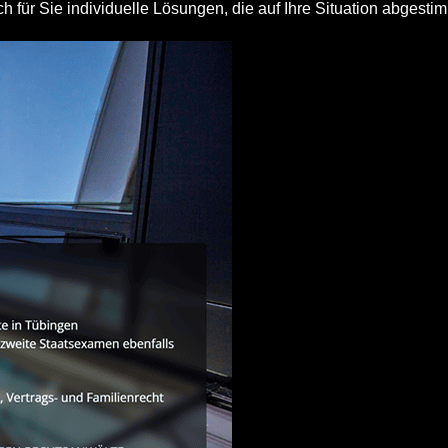
ch für Sie individuelle Lösungen, die auf Ihre Situation abgestim