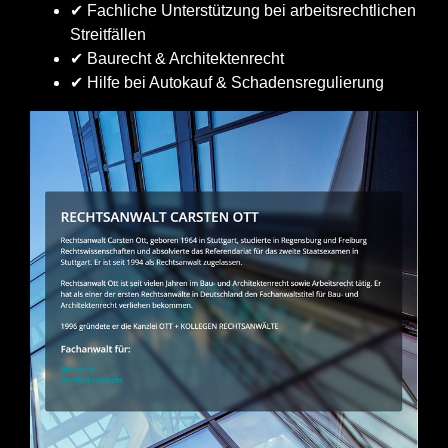
✔ Fachliche Unterstützung bei arbeitsrechtlichen
Streitfällen
✔ Baurecht & Architektenrecht
✔ Hilfe bei Autokauf & Schadensregulierung