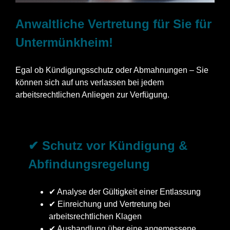
Anwaltliche Vertretung für Sie für
Untermünkheim!
Egal ob Kündigungsschutz oder Abmahnungen – Sie
können sich auf uns verlassen bei jedem
arbeitsrechtlichen Anliegen zur Verfügung.
✔ Schutz vor Kündigung &
Abfindungsregelung
✔ Analyse der Gültigkeit einer Entlassung
✔ Einreichung und Vertretung bei
arbeitsrechtlichen Klagen
✔ Aushandlung über eine angemessene