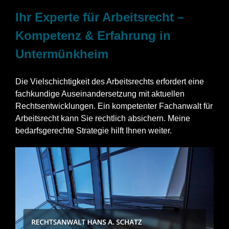
Ihr Experte für Arbeitsrecht –
Kompetenz & Erfahrung in
Untermünkheim
Die Vielschichtigkeit des Arbeitsrechts erfordert eine
fachkundige Auseinandersetzung mit aktuellen
Rechtsentwicklungen. Ein kompetenter Fachanwalt für
Arbeitsrecht kann Sie rechtlich absichern. Meine
bedarfsgerechte Strategie hilft Ihnen weiter.