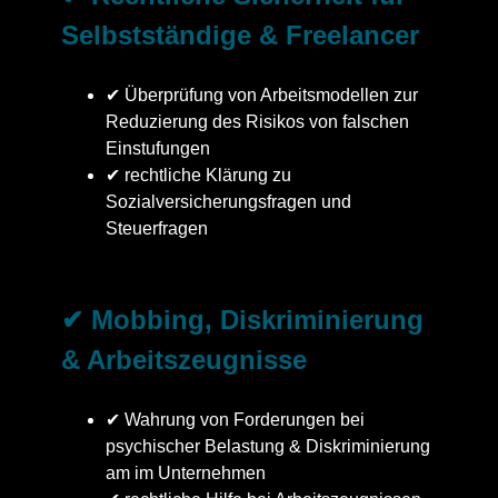
Selbstständige & Freelancer
✔ Überprüfung von Arbeitsmodellen zur
Reduzierung des Risikos von falschen
Einstufungen
✔ rechtliche Klärung zu
Sozialversicherungsfragen und
Steuerfragen
✔ Mobbing, Diskriminierung
& Arbeitszeugnisse
✔ Wahrung von Forderungen bei
psychischer Belastung & Diskriminierung
am im Unternehmen