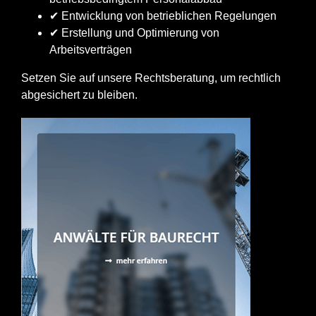
✔ Entwicklung von betrieblichen Regelungen
✔ Erstellung und Optimierung von
Arbeitsverträgen
Setzen Sie auf unsere Rechtsberatung, um rechtlich
abgesichert zu bleiben.