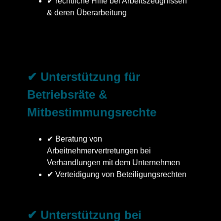
✔ rechtliche Hilfe bei Arbeitszeugnissen
& deren Überarbeitung
✔ Unterstützung für
Betriebsräte &
Mitbestimmungsrechte
✔ Beratung von
Arbeitnehmervertretungen bei
Verhandlungen mit dem Unternehmen
✔ Verteidigung von Beteiligungsrechten
✔ Unterstützung bei