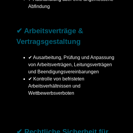
Abfindung
✔ Arbeitsverträge &
Vertragsgestaltung
✔ Ausarbeitung, Prüfung und Anpassung
von Arbeitsverträgen, Leitungsverträgen
und Beendigungsvereinbarungen
✔ Kontrolle von befristeten
Arbeitsverhältnissen und
Wettbewerbsverboten
✔ Rechtliche Sicherheit für