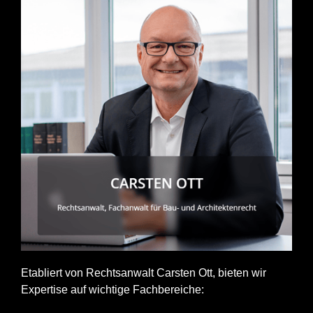
Etabliert von Rechtsanwalt Carsten Ott, bieten wir
Expertise auf wichtige Fachbereiche: