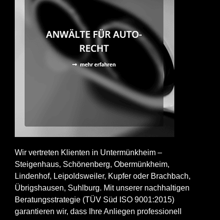
Wir vertreten Klienten in Untermünkheim –
Steigenhaus, Schönenberg, Obermünkheim,
Lindenhof, Leipoldsweiler, Kupfer oder Brachbach,
Übrigshausen, Suhlburg. Mit unserer nachhaltigen
Beratungsstrategie (TÜV Süd ISO 9001:2015)
garantieren wir, dass Ihre Anliegen professionell