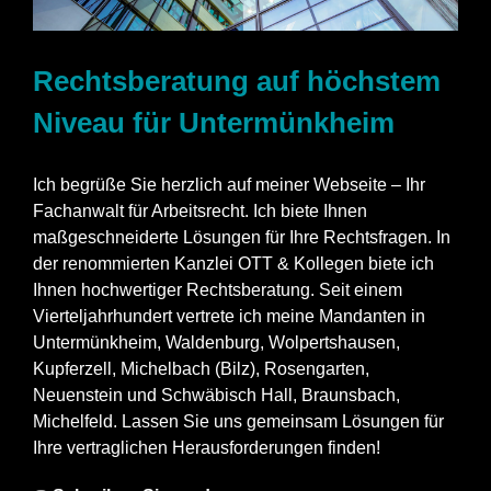
Rechtsberatung auf höchstem
Niveau für Untermünkheim
Ich begrüße Sie herzlich auf meiner Webseite – Ihr
Fachanwalt für Arbeitsrecht. Ich biete Ihnen
maßgeschneiderte Lösungen für Ihre Rechtsfragen. In
der renommierten Kanzlei OTT & Kollegen biete ich
Ihnen hochwertiger Rechtsberatung. Seit einem
Vierteljahrhundert vertrete ich meine Mandanten in
Untermünkheim, Waldenburg, Wolpertshausen,
Kupferzell, Michelbach (Bilz), Rosengarten,
Neuenstein und Schwäbisch Hall, Braunsbach,
Michelfeld. Lassen Sie uns gemeinsam Lösungen für
Ihre vertraglichen Herausforderungen finden!