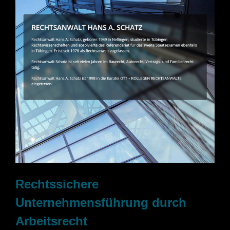
Rechtssichere
Unternehmensführung durch
Arbeitsrecht