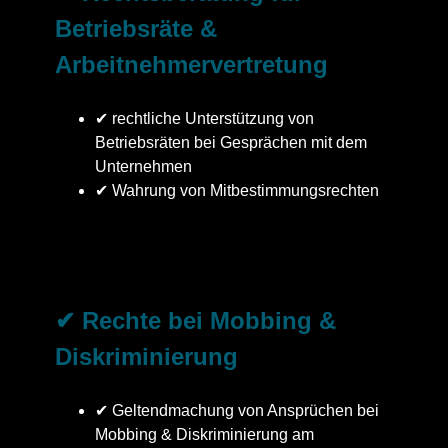
Betriebsräte &
Arbeitnehmervertretung
✔ rechtliche Unterstützung von
Betriebsräten bei Gesprächen mit dem
Unternehmen
✔ Wahrung von Mitbestimmungsrechten
✔ Rechte bei Mobbing &
Diskriminierung
✔ Geltendmachung von Ansprüchen bei
Mobbing & Diskriminierung am