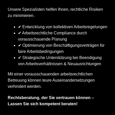
Unsere Spezialisten helfen Ihnen, rechtliche Risiken
zu minimieren.
✔ Entwicklung von kollektiven Arbeitsregelungen
✔ Arbeitsrechtliche Compliance durch
vorausschauende Planung
✔ Optimierung von Beschäftigungsverträgen für
faire Arbeitsbedingungen
✔ Strategische Unterstützung bei Beendigung
von Arbeitsverhältnissen & Neuausrichtungen
Mit einer vorausschauenden arbeitsrechtlichen
Betreuung können teure Auseinandersetzungen
verhindert werden.
Rechtsberatung, der Sie vertrauen können –
Lassen Sie sich kompetent beraten!