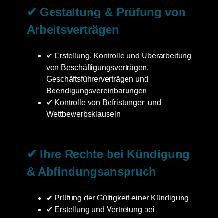
✔ Gestaltung & Prüfung von
Arbeitsverträgen
✔ Erstellung, Kontrolle und Überarbeitung
von Beschäftigungsverträgen,
Geschäftsführerverträgen und
Beendigungsvereinbarungen
✔ Kontrolle von Befristungen und
Wettbewerbsklauseln
✔ Ihre Rechte bei Kündigung
& Abfindungsanspruch
✔ Prüfung der Gültigkeit einer Kündigung
✔ Erstellung und Vertretung bei