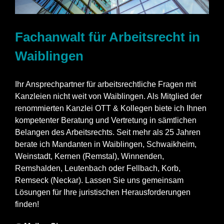
Fachanwalt für Arbeitsrecht in
Waiblingen
Ihr Ansprechpartner für arbeitsrechtliche Fragen mit
Kanzleien nicht weit von Waiblingen. Als Mitglied der
renommierten Kanzlei OTT & Kollegen biete ich Ihnen
kompetenter Beratung und Vertretung in sämtlichen
Belangen des Arbeitsrechts. Seit mehr als 25 Jahren
berate ich Mandanten in Waiblingen, Schwaikheim,
Weinstadt, Kernen (Remstal), Winnenden,
Remshalden, Leutenbach oder Fellbach, Korb,
Remseck (Neckar). Lassen Sie uns gemeinsam
Lösungen für Ihre juristischen Herausforderungen
finden!