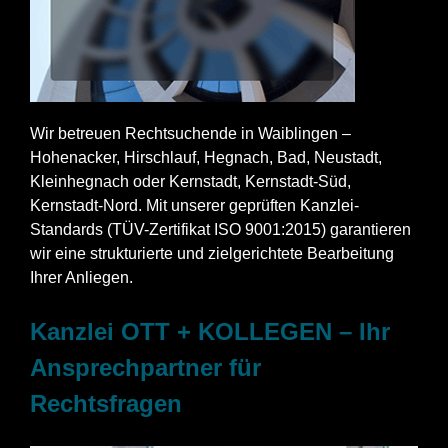
Wir betreuen Rechtsuchende in Waiblingen –
Hohenacker, Hirschlauf, Hegnach, Bad, Neustadt,
Kleinhegnach oder Kernstadt, Kernstadt-Süd,
Kernstadt-Nord. Mit unserer geprüften Kanzlei-
Standards (TÜV-Zertifikat ISO 9001:2015) garantieren
wir eine strukturierte und zielgerichtete Bearbeitung
Ihrer Anliegen.
Kanzlei OTT + KOLLEGEN – Ihr
Ansprechpartner für
Rechtsfragen