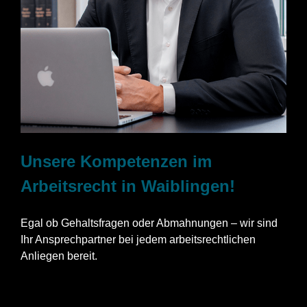
Unsere Kompetenzen im
Arbeitsrecht in Waiblingen!
Egal ob Gehaltsfragen oder Abmahnungen – wir sind
Ihr Ansprechpartner bei jedem arbeitsrechtlichen
Anliegen bereit.