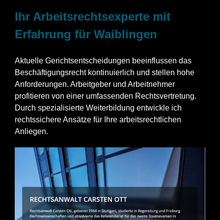
Ihr Arbeitsrechtsexperte mit
Erfahrung für Waiblingen
Aktuelle Gerichtsentscheidungen beeinflussen das
Beschäftigungsrecht kontinuierlich und stellen hohe
Anforderungen. Arbeitgeber und Arbeitnehmer
profitieren von einer umfassenden Rechtsvertretung.
Durch spezialisierte Weiterbildung entwickle ich
rechtssichere Ansätze für Ihre arbeitsrechtlichen
Anliegen.