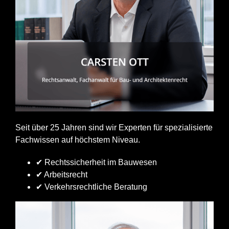
Seit über 25 Jahren sind wir Experten für spezialisierte
Fachwissen auf höchstem Niveau.
✔ Rechtssicherheit im Bauwesen
✔ Arbeitsrecht
✔ Verkehrsrechtliche Beratung