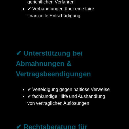
gerichtlichen Verfahren
✔ Verhandlungen über eine faire
finanzielle Entschädigung
✔ Unterstützung bei
Abmahnungen &
Vertragsbeendigungen
✔ Verteidigung gegen haltlose Verweise
✔ fachkundige Hilfe und Aushandlung
von vertraglichen Auflösungen
✔ Rechtsberatung für