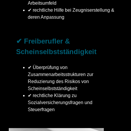
Arbeitsumfeld
✔ rechtliche Hilfe bei Zeugniserstellung &
deren Anpassung
✔ Freiberufler &
Scheinselbstständigkeit
✔ Überprüfung von
Zusammenarbeitsstrukturen zur
Reduzierung des Risikos von
Scheinselbstständigkeit
✔ rechtliche Klärung zu
Sozialversicherungsfragen und
Steuerfragen