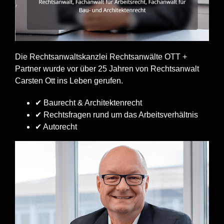
Die Rechtsanwaltskanzlei Rechtsanwälte OTT +
Partner wurde vor über 25 Jahren von Rechtsanwalt
Carsten Ott ins Leben gerufen.
✔ Baurecht & Architektenrecht
✔ Rechtsfragen rund um das Arbeitsverhältnis
✔ Autorecht