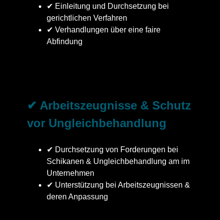
✔ Einleitung und Durchsetzung bei
gerichtlichen Verfahren
✔ Verhandlungen über eine faire
Abfindung
✔ Arbeitszeugnisse & Schutz
vor Ungleichbehandlung
✔ Durchsetzung von Forderungen bei
Schikanen & Ungleichbehandlung am im
Unternehmen
✔ Unterstützung bei Arbeitszeugnissen &
deren Anpassung