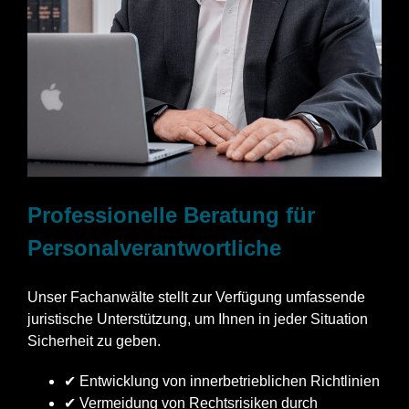
Professionelle Beratung für
Personalverantwortliche
Unser Fachanwälte stellt zur Verfügung umfassende
juristische Unterstützung, um Ihnen in jeder Situation
Sicherheit zu geben.
✔ Entwicklung von innerbetrieblichen Richtlinien
✔ Vermeidung von Rechtsrisiken durch