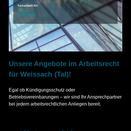
Unsere Angebote im Arbeitsrecht
für Weissach (Tal)!
Egal ob Kündigungsschutz oder
Betriebsvereinbarungen – wir sind Ihr Ansprechpartner
bei jedem arbeitsrechtlichen Anliegen bereit.