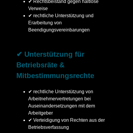
✔ Rechtsbeistand gegen haltlose
Verweise
✔ rechtliche Unterstützung und
Erarbeitung von
Beendigungsvereinbarungen
✔ Unterstützung für
Betriebsräte &
Mitbestimmungsrechte
✔ rechtliche Unterstützung von
Arbeitnehmervertretungen bei
Auseinandersetzungen mit dem
Arbeitgeber
✔ Verteidigung von Rechten aus der
Betriebsverfassung