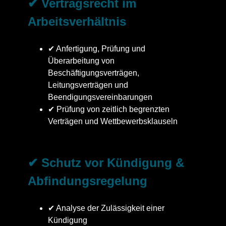
✔ Vertragsrecht im
Arbeitsverhältnis
✔ Anfertigung, Prüfung und
Überarbeitung von
Beschäftigungsverträgen,
Leitungsverträgen und
Beendigungsvereinbarungen
✔ Prüfung von zeitlich begrenzten
Verträgen und Wettbewerbsklauseln
✔ Schutz vor Kündigung &
Abfindungsregelung
✔ Analyse der Zulässigkeit einer
Kündigung