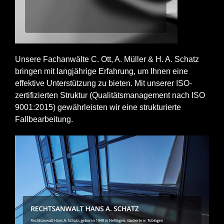
Unsere Fachanwälte C. Ott, A. Müller & H. A. Schatz
bringen mit langjährige Erfahrung, um Ihnen eine
effektive Unterstützung zu bieten. Mit unserer ISO-
zertifizierten Struktur (Qualitätsmanagement nach ISO
9001:2015) gewährleisten wir eine strukturierte
Fallbearbeitung.