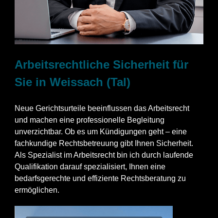
Arbeitsrechtliche Sicherheit für
Sie in Weissach (Tal)
Neue Gerichtsurteile beeinflussen das Arbeitsrecht
und machen eine professionelle Begleitung
unverzichtbar. Ob es um Kündigungen geht – eine
fachkundige Rechtsbetreuung gibt Ihnen Sicherheit.
Als Spezialist im Arbeitsrecht bin ich durch laufende
Qualifikation darauf spezialisiert, Ihnen eine
bedarfsgerechte und effiziente Rechtsberatung zu
ermöglichen.