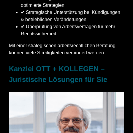
optimierte Strategien
✔ Strategische Unterstützung bei Kündigungen
& betrieblichen Veränderungen
✔ Überprüfung von Arbeitsverträgen für mehr
Rechtssicherheit
Mit einer strategischen arbeitsrechtlichen Beratung
können viele Streitigkeiten verhindert werden.
Kanzlei OTT + KOLLEGEN –
Juristische Lösungen für Sie