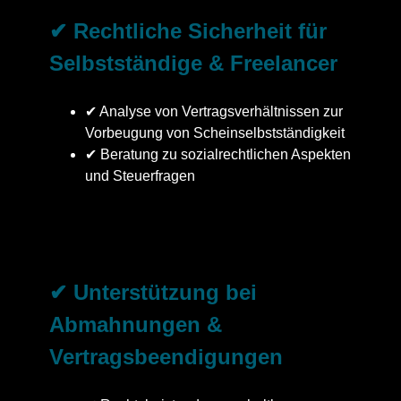
✔ Rechtliche Sicherheit für
Selbstständige & Freelancer
✔ Analyse von Vertragsverhältnissen zur
Vorbeugung von Scheinselbstständigkeit
✔ Beratung zu sozialrechtlichen Aspekten
und Steuerfragen
✔ Unterstützung bei
Abmahnungen &
Vertragsbeendigungen