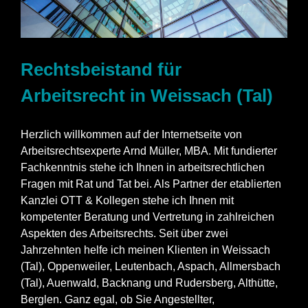
Rechtsbeistand für
Arbeitsrecht in Weissach (Tal)
Herzlich willkommen auf der Internetseite von
Arbeitsrechtsexperte Arnd Müller, MBA. Mit fundierter
Fachkenntnis stehe ich Ihnen in arbeitsrechtlichen
Fragen mit Rat und Tat bei. Als Partner der etablierten
Kanzlei OTT & Kollegen stehe ich Ihnen mit
kompetenter Beratung und Vertretung in zahlreichen
Aspekten des Arbeitsrechts. Seit über zwei
Jahrzehnten helfe ich meinen Klienten in Weissach
(Tal), Oppenweiler, Leutenbach, Aspach, Allmersbach
(Tal), Auenwald, Backnang und Rudersberg, Althütte,
Berglen. Ganz egal, ob Sie Angestellter,