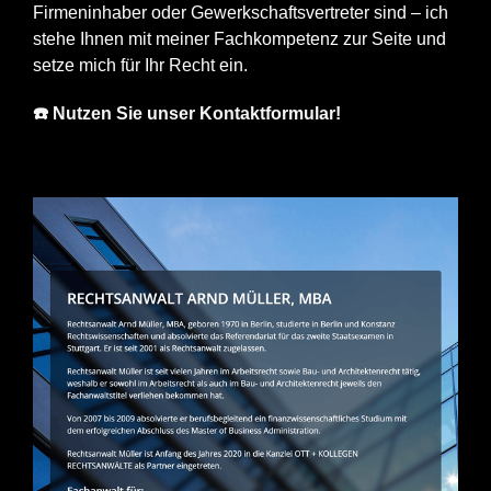
Firmeninhaber oder Gewerkschaftsvertreter sind – ich
stehe Ihnen mit meiner Fachkompetenz zur Seite und
setze mich für Ihr Recht ein.
☎️ Nutzen Sie unser Kontaktformular!