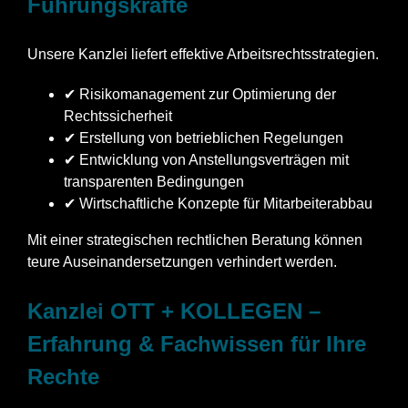
Führungskräfte
Unsere Kanzlei liefert effektive Arbeitsrechtsstrategien.
✔ Risikomanagement zur Optimierung der
Rechtssicherheit
✔ Erstellung von betrieblichen Regelungen
✔ Entwicklung von Anstellungsverträgen mit
transparenten Bedingungen
✔ Wirtschaftliche Konzepte für Mitarbeiterabbau
Mit einer strategischen rechtlichen Beratung können
teure Auseinandersetzungen verhindert werden.
Kanzlei OTT + KOLLEGEN –
Erfahrung & Fachwissen für Ihre
Rechte