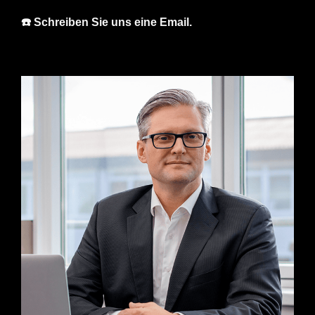
☎️ Schreiben Sie uns eine Email.