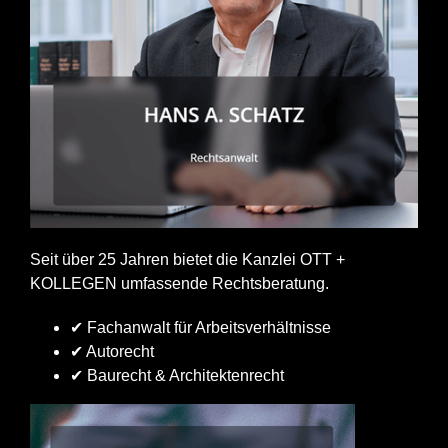
Seit über 25 Jahren bietet die Kanzlei OTT +
KOLLEGEN umfassende Rechtsberatung.
✔ Fachanwalt für Arbeitsverhältnisse
✔ Autorecht
✔ Baurecht & Architektenrecht