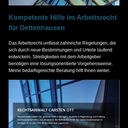
Kompetente Hilfe im Arbeitsrecht
für Dettenhausen
Das Arbeitsrecht umfasst zahlreiche Regelungen, die
sich durch neue Bestimmungen und Urteile laufend
entwickeln. Streitigkeiten mit dem Arbeitgeber
benötigen eine lösungsorientierte Vorgehensweise.
Meine bedarfsgerechte Beratung hilft Ihnen weiter.