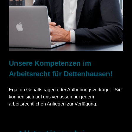
Unsere Kompetenzen im
Arbeitsrecht für Dettenhausen!
Egal ob Gehaltsfragen oder Aufhebungsverträge – Sie
können sich auf uns verlassen bei jedem
arbeitsrechtlichen Anliegen zur Verfügung.