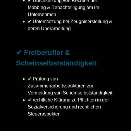
✔ Durchsetzung von Rechten bei
Mobbing & Benachteiligung am im
Unternehmen
✔ Unterstützung bei Zeugniserstellung &
deren Überarbeitung
✔ Freiberufler &
Scheinselbstständigkeit
✔ Prüfung von
Zusammenarbeitsstrukturen zur
Vermeidung von Scheinselbstständigkeit
✔ rechtliche Klärung zu Pflichten in der
Sozialversicherung und rechtlichen
Steueraspekten