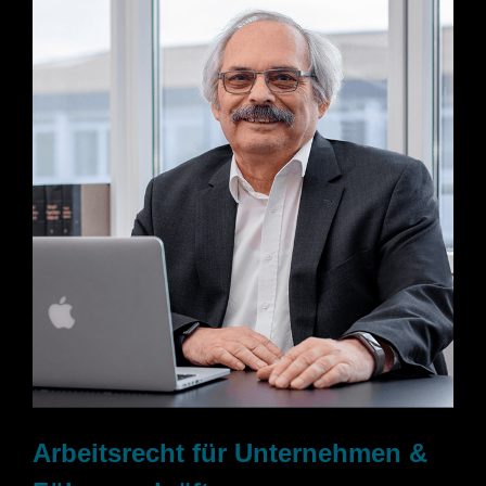
Arbeitsrecht für Unternehmen &