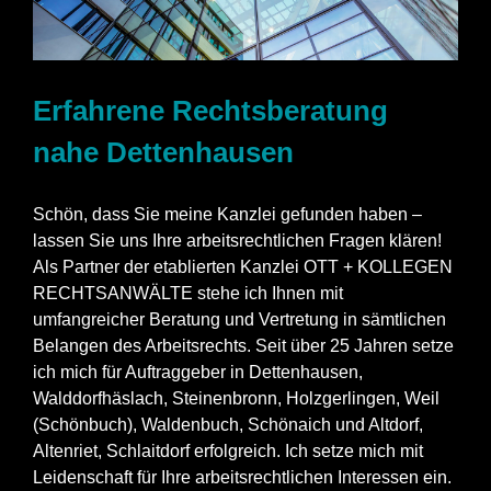
Erfahrene Rechtsberatung
nahe Dettenhausen
Schön, dass Sie meine Kanzlei gefunden haben –
lassen Sie uns Ihre arbeitsrechtlichen Fragen klären!
Als Partner der etablierten Kanzlei OTT + KOLLEGEN
RECHTSANWÄLTE stehe ich Ihnen mit
umfangreicher Beratung und Vertretung in sämtlichen
Belangen des Arbeitsrechts. Seit über 25 Jahren setze
ich mich für Auftraggeber in Dettenhausen,
Walddorfhäslach, Steinenbronn, Holzgerlingen, Weil
(Schönbuch), Waldenbuch, Schönaich und Altdorf,
Altenriet, Schlaitdorf erfolgreich. Ich setze mich mit
Leidenschaft für Ihre arbeitsrechtlichen Interessen ein.