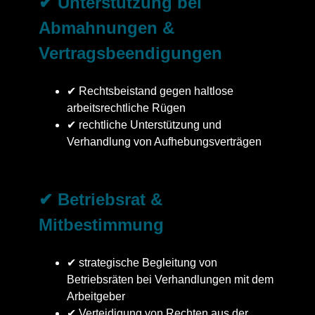
✔ Unterstützung bei
Abmahnungen &
Vertragsbeendigungen
✔ Rechtsbeistand gegen haltlose
arbeitsrechtliche Rügen
✔ rechtliche Unterstützung und
Verhandlung von Aufhebungsverträgen
✔ Betriebsrat &
Mitbestimmung
✔ strategische Begleitung von
Betriebsräten bei Verhandlungen mit dem
Arbeitgeber
✔ Verteidigung von Rechten aus der