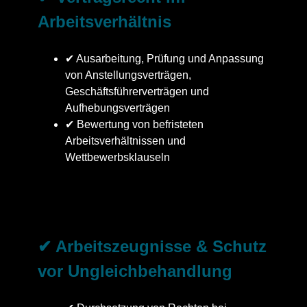
Arbeitsverhältnis
✔ Ausarbeitung, Prüfung und Anpassung
von Anstellungsverträgen,
Geschäftsführerverträgen und
Aufhebungsverträgen
✔ Bewertung von befristeten
Arbeitsverhältnissen und
Wettbewerbsklauseln
✔ Arbeitszeugnisse & Schutz
vor Ungleichbehandlung