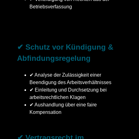
Betriebsverfassung
✔ Schutz vor Kündigung &
Abfindungsregelung
✔ Analyse der Zulässigkeit einer
Beendigung des Arbeitsverhältnisses
✔ Einleitung und Durchsetzung bei
arbeitsrechtlichen Klagen
✔ Aushandlung über eine faire
Kompensation
✔ Vertragsrecht im