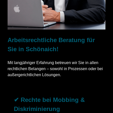
Arbeitsrechtliche Beratung für
Sie in Schönaich!
Mit langjähriger Erfahrung betreuen wir Sie in allen
rechtlichen Belangen – sowohl in Prozessen oder bei
außergerichtlichen Lösungen.
✔ Rechte bei Mobbing &
Diskriminierung