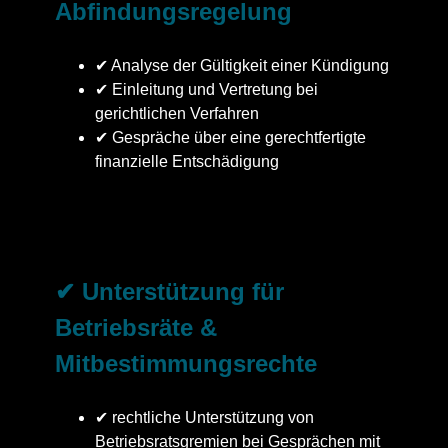
Abfindungsregelung
✔ Analyse der Gültigkeit einer Kündigung
✔ Einleitung und Vertretung bei
gerichtlichen Verfahren
✔ Gespräche über eine gerechtfertigte
finanzielle Entschädigung
✔ Unterstützung für
Betriebsräte &
Mitbestimmungsrechte
✔ rechtliche Unterstützung von
Betriebsratsgremien bei Gesprächen mit