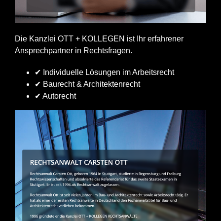
Die Kanzlei OTT + KOLLEGEN ist Ihr erfahrener
Ansprechpartner in Rechtsfragen.
✔ Individuelle Lösungen im Arbeitsrecht
✔ Baurecht & Architektenrecht
✔ Autorecht