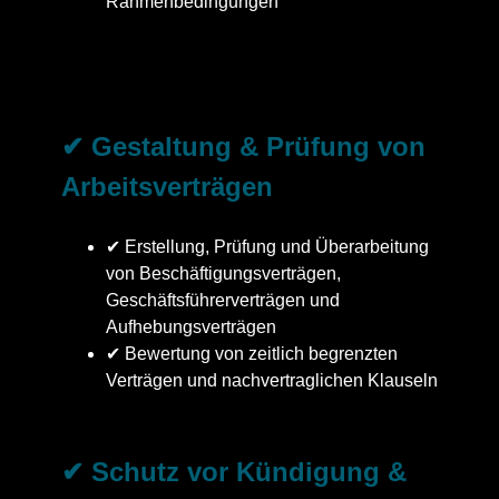
Rahmenbedingungen
✔ Gestaltung & Prüfung von
Arbeitsverträgen
✔ Erstellung, Prüfung und Überarbeitung
von Beschäftigungsverträgen,
Geschäftsführerverträgen und
Aufhebungsverträgen
✔ Bewertung von zeitlich begrenzten
Verträgen und nachvertraglichen Klauseln
✔ Schutz vor Kündigung &