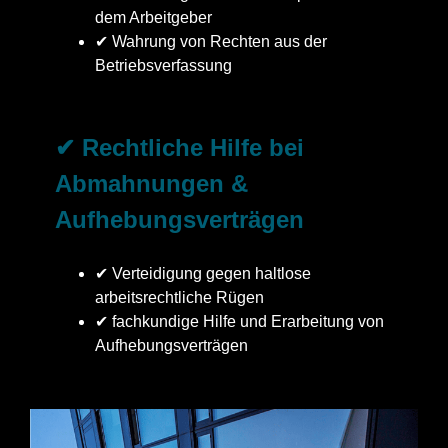
dem Arbeitgeber
✔ Wahrung von Rechten aus der
Betriebsverfassung
✔ Rechtliche Hilfe bei
Abmahnungen &
Aufhebungsverträgen
✔ Verteidigung gegen haltlose
arbeitsrechtliche Rügen
✔ fachkundige Hilfe und Erarbeitung von
Aufhebungsverträgen