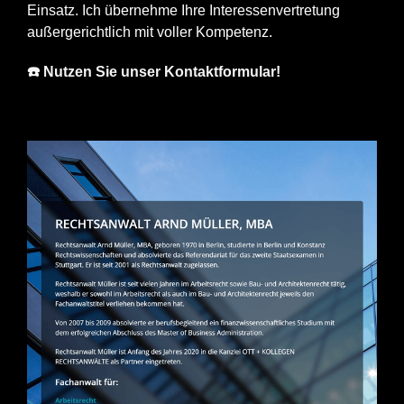
Einsatz. Ich übernehme Ihre Interessenvertretung
außergerichtlich mit voller Kompetenz.
☎️ Nutzen Sie unser Kontaktformular!