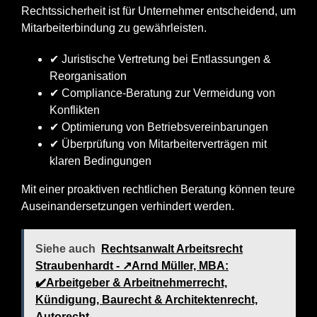
Rechtssicherheit ist für Unternehmer entscheidend, um
Mitarbeiterbindung zu gewährleisten.
✔ Juristische Vertretung bei Entlassungen &
Reorganisation
✔ Compliance-Beratung zur Vermeidung von
Konflikten
✔ Optimierung von Betriebsvereinbarungen
✔ Überprüfung von Mitarbeiterverträgen mit
klaren Bedingungen
Mit einer proaktiven rechtlichen Beratung können teure
Auseinandersetzungen verhindert werden.
Siehe auch
Rechtsanwalt Arbeitsrecht
Straubenhardt - ↗️Arnd Müller, MBA:
✔️Arbeitgeber & Arbeitnehmerrecht,
Kündigung, Baurecht & Architektenrecht,
Autorecht