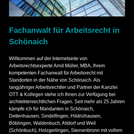
Fachanwalt für Arbeitsrecht in
Schönaich
Willkommen auf der Internetseite von
Arbeitsrechtsexperte Arnd Müller, MBA, Ihrem
kompetenten Fachanwalt für Arbeitsrecht mit
Standorten in der Nähe von Schönaich. Als
langjähriger Arbeitsrechtler und Partner der Kanzlei
OTT & Kollegen stehe ich Ihnen zur Verfügung bei
architektenrechtlichen Fragen. Seit mehr als 25 Jahren
kämpfe ich für Mandanten in Schönaich,
Dettenhausen, Sindelfingen, Hildrizhausen,
Böblingen, Waldenbuch, Altdorf und Weil
(Schönbuch), Holzgerlingen, Steinenbronn mit vollem