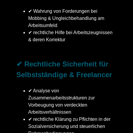
✔ Wahrung von Forderungen bei
Mobbing & Ungleichbehandlung am
Arbeitsumfeld
✔ rechtliche Hilfe bei Arbeitszeugnissen
& deren Korrektur
✔ Rechtliche Sicherheit für
Selbstständige & Freelancer
✔ Analyse von
Zusammenarbeitsstrukturen zur
Vorbeugung von verdeckten
Arbeitsverhältnissen
✔ rechtliche Klärung zu Pflichten in der
Sozialversicherung und steuerlichen