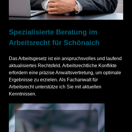
Spezialisierte Beratung im
Arbeitsrecht für Schönaich
Das Arbeitsgesetz ist ein anspruchsvolles und laufend
aktualisiertes Rechtsfeld. Arbeitsrechtliche Konflikte
erfordern eine präzise Anwaltsvertretung, um optimale
Ergebnisse zu erzielen. Als Fachanwalt für
Arbeitsrecht unterstütze ich Sie mit aktuellen
Kenntnissen.