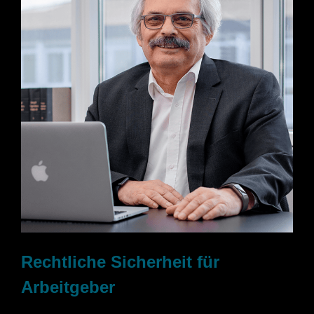
Rechtliche Sicherheit für
Arbeitgeber