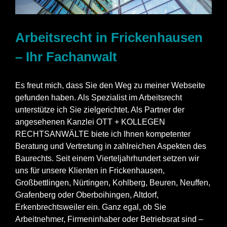
Arbeitsrecht in Frickenhausen
– Ihr Fachanwalt
Es freut mich, dass Sie den Weg zu meiner Webseite
gefunden haben. Als Spezialist im Arbeitsrecht
unterstütze ich Sie zielgerichtet. Als Partner der
angesehenen Kanzlei OTT + KOLLEGEN
RECHTSANWÄLTE biete ich Ihnen kompetenter
Beratung und Vertretung in zahlreichen Aspekten des
Baurechts. Seit einem Vierteljahrhundert setzen wir
uns für unsere Klienten in Frickenhausen,
Großbettlingen, Nürtingen, Kohlberg, Beuren, Neuffen,
Grafenberg oder Oberboihingen, Altdorf,
Erkenbrechtsweiler ein. Ganz egal, ob Sie
Arbeitnehmer, Firmeninhaber oder Betriebsrat sind –