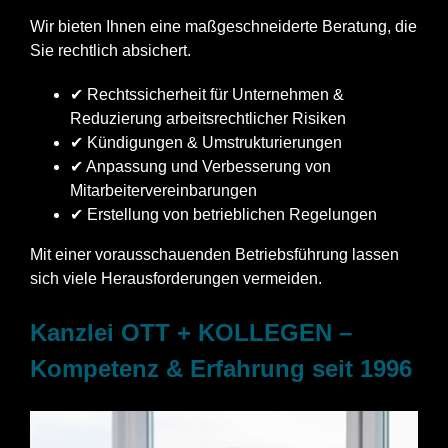
Wir bieten Ihnen eine maßgeschneiderte Beratung, die
Sie rechtlich absichert.
✔ Rechtssicherheit für Unternehmen &
Reduzierung arbeitsrechtlicher Risiken
✔ Kündigungen & Umstrukturierungen
✔ Anpassung und Verbesserung von
Mitarbeitervereinbarungen
✔ Erstellung von betrieblichen Regelungen
Mit einer vorausschauenden Betriebsführung lassen
sich viele Herausforderungen vermeiden.
Kanzlei OTT + KOLLEGEN –
Kompetenz & Erfahrung seit 1996