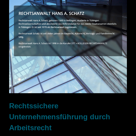
Rechtssichere
Unternehmensführung durch
Arbeitsrecht