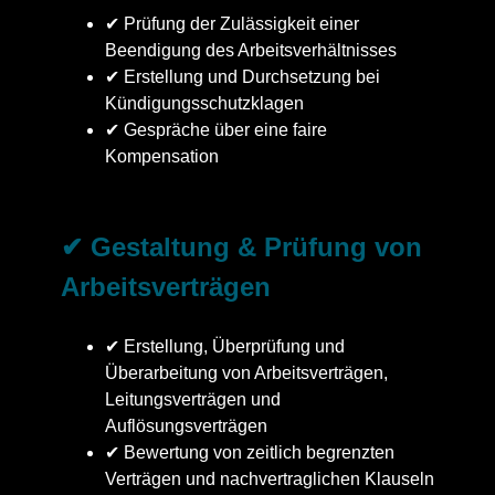
✔ Prüfung der Zulässigkeit einer
Beendigung des Arbeitsverhältnisses
✔ Erstellung und Durchsetzung bei
Kündigungsschutzklagen
✔ Gespräche über eine faire
Kompensation
✔ Gestaltung & Prüfung von
Arbeitsverträgen
✔ Erstellung, Überprüfung und
Überarbeitung von Arbeitsverträgen,
Leitungsverträgen und
Auflösungsverträgen
✔ Bewertung von zeitlich begrenzten
Verträgen und nachvertraglichen Klauseln