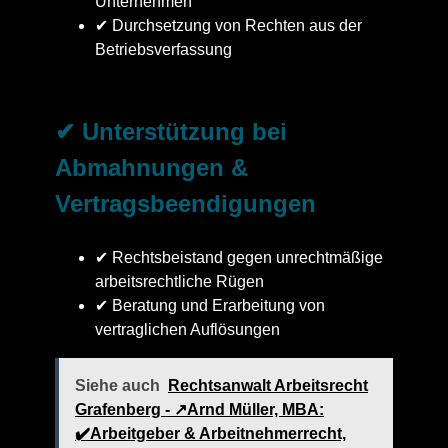
Unternehmen
✔ Durchsetzung von Rechten aus der
Betriebsverfassung
✔ Unterstützung bei
Abmahnungen &
Vertragsbeendigungen
✔ Rechtsbeistand gegen unrechtmäßige
arbeitsrechtliche Rügen
✔ Beratung und Erarbeitung von
vertraglichen Auflösungen
Siehe auch
Rechtsanwalt Arbeitsrecht
Grafenberg - ↗️Arnd Müller, MBA:
✔️Arbeitgeber & Arbeitnehmerrecht,