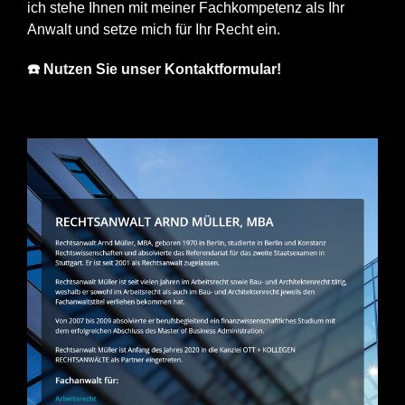
ich stehe Ihnen mit meiner Fachkompetenz als Ihr
Anwalt und setze mich für Ihr Recht ein.
☎️ Nutzen Sie unser Kontaktformular!