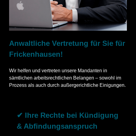
Anwaltliche Vertretung für Sie für
Frickenhausen!
Wir helfen und vertreten unsere Mandanten in
sämtlichen arbeitsrechtlichen Belangen – sowohl im
Prozess als auch durch außergerichtliche Einigungen.
✔ Ihre Rechte bei Kündigung
& Abfindungsanspruch