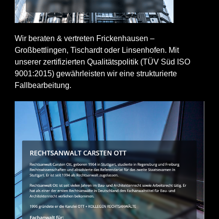
Wir beraten & vertreten Frickenhausen –
Großbettlingen, Tischardt oder Linsenhofen. Mit
unserer zertifizierten Qualitätspolitik (TÜV Süd ISO
9001:2015) gewährleisten wir eine strukturierte
Fallbearbeitung.