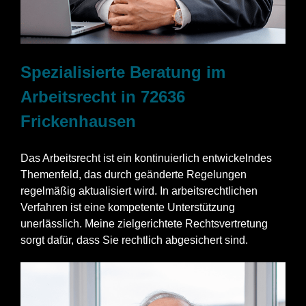
Spezialisierte Beratung im
Arbeitsrecht in 72636
Frickenhausen
Das Arbeitsrecht ist ein kontinuierlich entwickelndes
Themenfeld, das durch geänderte Regelungen
regelmäßig aktualisiert wird. In arbeitsrechtlichen
Verfahren ist eine kompetente Unterstützung
unerlässlich. Meine zielgerichtete Rechtsvertretung
sorgt dafür, dass Sie rechtlich abgesichert sind.