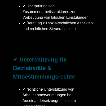
✔ Überprüfung von
Zusammenarbeitsstrukturen zur
Vorbeugung von falschen Einstufungen
✔ Beratung zu sozialrechtlichen Aspekten
und rechtlichen Steueraspekten
✔ Unterstützung für
Betriebsräte &
Mitbestimmungsrechte
✔ rechtliche Unterstützung von
Arbeitnehmervertretungen bei
Auseinandersetzungen mit dem