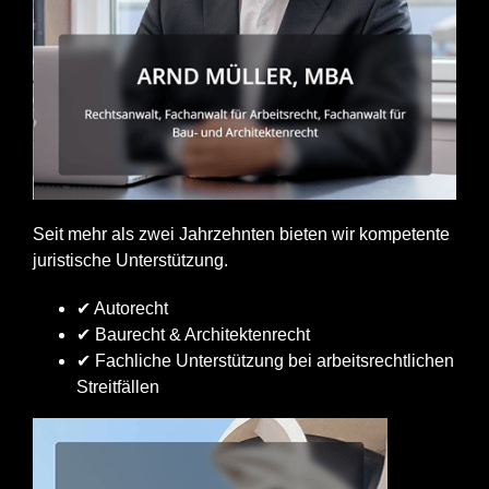
Seit mehr als zwei Jahrzehnten bieten wir kompetente
juristische Unterstützung.
✔ Autorecht
✔ Baurecht & Architektenrecht
✔ Fachliche Unterstützung bei arbeitsrechtlichen
Streitfällen