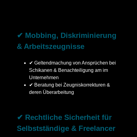
✔ Mobbing, Diskriminierung
& Arbeitszeugnisse
✔ Geltendmachung von Ansprüchen bei
Schikanen & Benachteiligung am im
Unternehmen
✔ Beratung bei Zeugniskorrekturen &
deren Überarbeitung
✔ Rechtliche Sicherheit für
Selbstständige & Freelancer