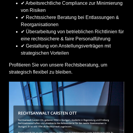
✔ Arbeitsrechtliche Compliance zur Minimierung
von Risiken
✔ Rechtssichere Beratung bei Entlassungen &
Reorganisationen
✔ Überarbeitung von betrieblichen Richtlinien für
eine rechtssichere & faire Personalführung
✔ Gestaltung von Anstellungsverträgen mit
strategischen Vorteilen
Profitieren Sie von unsere Rechtsberatung, um
strategisch flexibel zu bleiben.