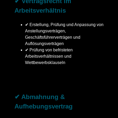
✔ Vertragsrecht im
Arbeitsverhältnis
✔ Erstellung, Prüfung und Anpassung von
Anstellungsverträgen,
Geschäftsführerverträgen und
Auflösungsverträgen
✔ Prüfung von befristeten
Arbeitsverhältnissen und
Wettbewerbsklauseln
✔ Abmahnung &
Aufhebungsvertrag