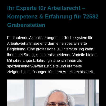
Ihr Experte für Arbeitsrecht –
Kompetenz & Erfahrung für 72582
Grabenstetten
Fortlaufende Aktualisierungen im Rechtssystem für
Arbeitsverhältnisse erfordern eine spezialisierte
Begleitung. Eine professionelle Unterstützung kann
Ihnen bei Streitigkeiten entscheidende Vorteile bieten.
Mit jahrelanger Erfahrung stehe ich Ihnen als
spezialisierter Anwalt zur Seite und erarbeite
zielgerichtete Lösungen für Ihren Arbeitsrechtsstreit.