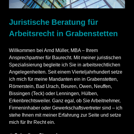
Juristische Beratung für
Arbeitsrecht in Grabenstetten
Willkommen bei Arnd Müller, MBA – Ihrem
Ansprechpartner für Baurecht. Mit meiner juristischen
Spezialisierung begleite ich Sie in arbeitsrechtlichen
Angelegenheiten. Seit einem Vierteljahrhundert setze
ich mich für meine Mandanten ein in Grabenstetten,
Römerstein, Bad Urach, Beuren, Owen, Neuffen,
Bissingen (Teck) oder Lenningen, Hülben,
Erkenbrechtsweiler. Ganz egal, ob Sie Arbeitnehmer,
Firmeninhaber oder Gewerkschaftsvertreter sind – ich
stehe Ihnen mit meiner Erfahrung zur Seite und setze
mich für Ihr Recht ein.