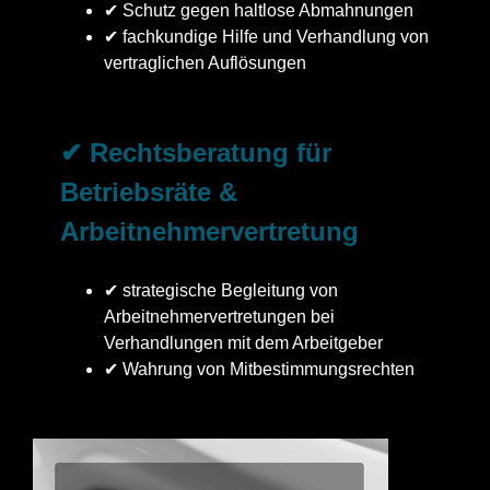
✔ Schutz gegen haltlose Abmahnungen
✔ fachkundige Hilfe und Verhandlung von
vertraglichen Auflösungen
✔ Rechtsberatung für
Betriebsräte &
Arbeitnehmervertretung
✔ strategische Begleitung von
Arbeitnehmervertretungen bei
Verhandlungen mit dem Arbeitgeber
✔ Wahrung von Mitbestimmungsrechten