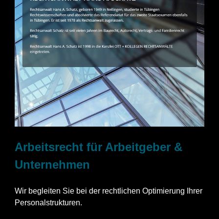
Arbeitsrecht für Arbeitgeber &
Unternehmen
Wir begleiten Sie bei der rechtlichen Optimierung Ihrer
Personalstrukturen.