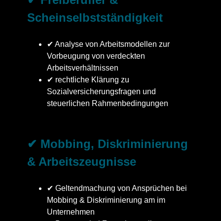
Scheinselbstständigkeit
✔ Analyse von Arbeitsmodellen zur
Vorbeugung von verdeckten
Arbeitsverhältnissen
✔ rechtliche Klärung zu
Sozialversicherungsfragen und
steuerlichen Rahmenbedingungen
✔ Mobbing, Diskriminierung
& Arbeitszeugnisse
✔ Geltendmachung von Ansprüchen bei
Mobbing & Diskriminierung am im
Unternehmen