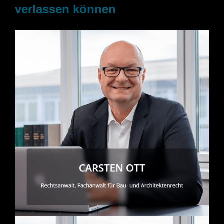
verlassen können