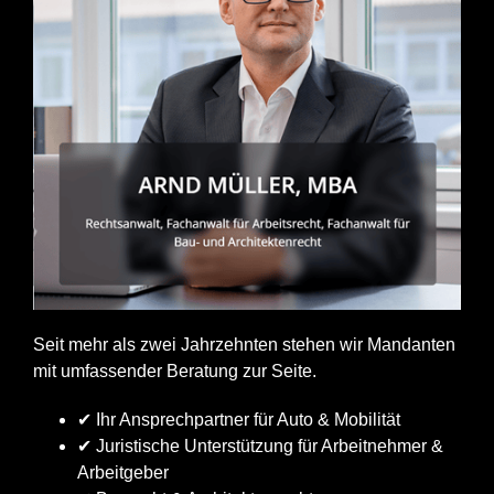
Seit mehr als zwei Jahrzehnten stehen wir Mandanten
mit umfassender Beratung zur Seite.
✔ Ihr Ansprechpartner für Auto & Mobilität
✔ Juristische Unterstützung für Arbeitnehmer &
Arbeitgeber