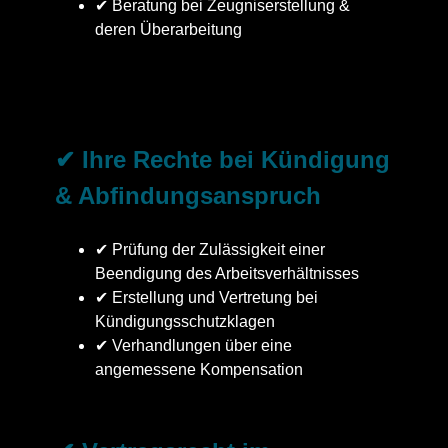
✔ Beratung bei Zeugniserstellung &
deren Überarbeitung
✔ Ihre Rechte bei Kündigung
& Abfindungsanspruch
✔ Prüfung der Zulässigkeit einer
Beendigung des Arbeitsverhältnisses
✔ Erstellung und Vertretung bei
Kündigungsschutzklagen
✔ Verhandlungen über eine
angemessene Kompensation