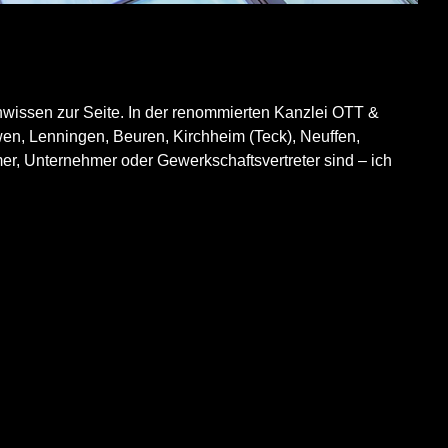
hwissen zur Seite. In der renommierten Kanzlei OTT &
Owen, Lenningen, Beuren, Kirchheim (Teck), Neuffen,
er, Unternehmer oder Gewerkschaftsvertreter sind – ich