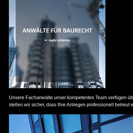
Unsere Fachanwälte unser kompetentes Team verfügen über 
stellen wir sicher, dass Ihre Anliegen professionell betreut