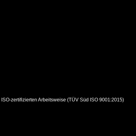
 ISO-zertifizierten Arbeitsweise (TÜV Süd ISO 9001:2015)