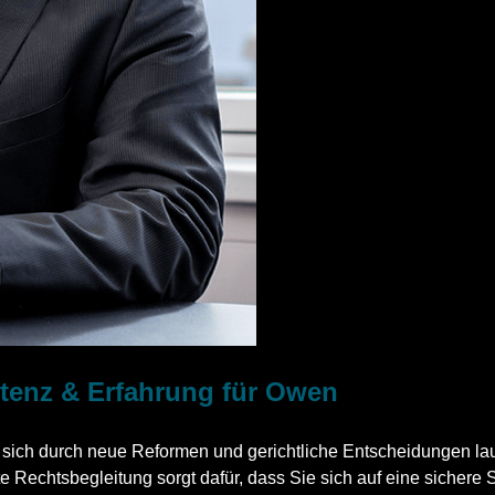
etenz & Erfahrung für Owen
e sich durch neue Reformen und gerichtliche Entscheidungen la
te Rechtsbegleitung sorgt dafür, dass Sie sich auf eine sichere 