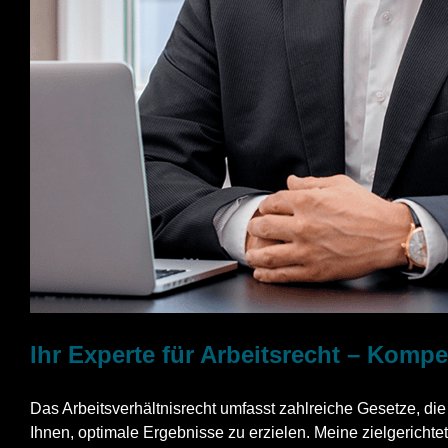
Ihr Experte für Arbeitsrecht – Komp
Das Arbeitsverhältnisrecht umfasst zahlreiche Gesetze, di
Ihnen, optimale Ergebnisse zu erzielen. Meine zielgerichte