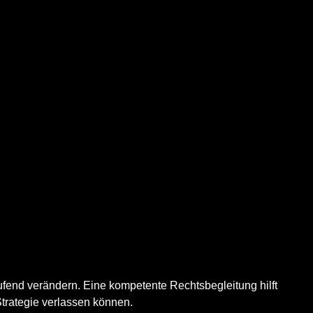
ufend verändern. Eine kompetente Rechtsbegleitung hilft
Strategie verlassen können.