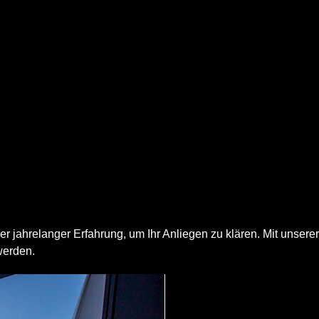
jahrelanger Erfahrung, um Ihr Anliegen zu klären. Mit unserer
 werden.