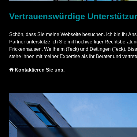
Vertrauenswürdige Unterstützun
Schön, dass Sie meine Webseite besuchen. Ich bin Ihr Ansp
Partner unterstütze ich Sie mit hochwertiger Rechtsberatun
Frickenhausen, Weilheim (Teck) und Dettingen (Teck), Biss
stehe Ihnen mit meiner Expertise als Ihr Berater und vertret
☎️ Kontaktieren Sie uns.