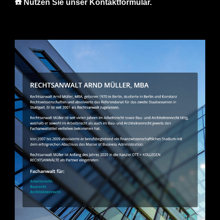
☎️ Nutzen Sie unser Kontaktformular.