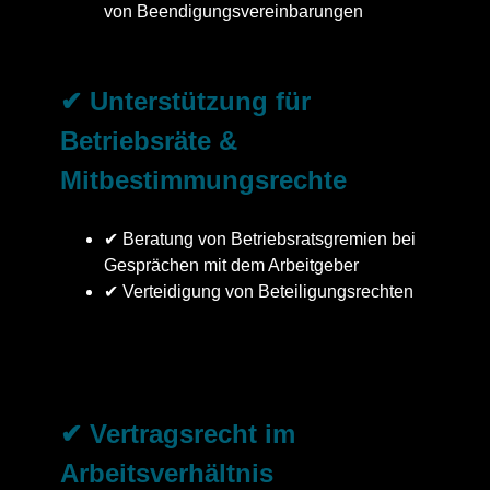
von Beendigungsvereinbarungen
✔ Unterstützung für
Betriebsräte &
Mitbestimmungsrechte
✔ Beratung von Betriebsratsgremien bei
Gesprächen mit dem Arbeitgeber
✔ Verteidigung von Beteiligungsrechten
✔ Vertragsrecht im
Arbeitsverhältnis