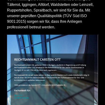
Täferrot, Iggingen, Alfdorf, Waldstetten oder Leinzell,
Ruppertshofen, Spraitbach, wir sind für Sie da. Mit
unserer geprüften Qualitätspolitik (TÜV Süd ISO
9001:2015) sorgen wir für, dass Ihre Anliegen
professionell betreut werden.