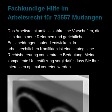
Fachkundige Hilfe im
Arbeitsrecht für 73557 Mutlangen
Das Arbeitsrecht umfasst zahlreiche Vorschriften, die
sich durch neue Reformen und gerichtliche
Entscheidungen laufend entwickeln. In
arbeitsrechtlichen Konflikten ist eine strategische
Rechtsbetreuung von zentraler Bedeutung. Meine
kompetente Unterstützung sorgt dafür, dass Sie Ihre
Interessen optimal vertreten werden.