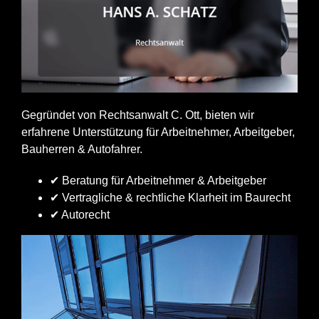
Gegründet von Rechtsanwalt C. Ott, bieten wir
erfahrene Unterstützung für Arbeitnehmer, Arbeitgeber,
Bauherren & Autofahrer.
✔ Beratung für Arbeitnehmer & Arbeitgeber
✔ Vertragliche & rechtliche Klarheit im Baurecht
✔ Autorecht