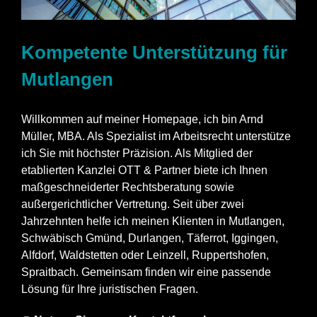
Kompetente Unterstützung für
Mutlangen
Willkommen auf meiner Homepage, ich bin Arnd
Müller, MBA. Als Spezialist im Arbeitsrecht unterstütze
ich Sie mit höchster Präzision. Als Mitglied der
etablierten Kanzlei OTT & Partner biete ich Ihnen
maßgeschneiderter Rechtsberatung sowie
außergerichtlicher Vertretung. Seit über zwei
Jahrzehnten helfe ich meinen Klienten in Mutlangen,
Schwäbisch Gmünd, Durlangen, Täferrot, Iggingen,
Alfdorf, Waldstetten oder Leinzell, Ruppertshofen,
Spraitbach. Gemeinsam finden wir eine passende
Lösung für Ihre juristischen Fragen.