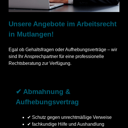
Unsere Angebote im Arbeitsrecht
in Mutlangen!
Egal ob Gehaltsfragen oder Aufhebungsverträge – wir
sind Ihr Ansprechpartner für eine professionelle
Rechtsberatung zur Verfügung.
✔ Abmahnung &
Aufhebungsvertrag
✔ Schutz gegen unrechtmäßige Verweise
✔ fachkundige Hilfe und Aushandlung