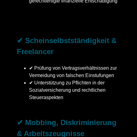
gerechtfertigte finanzielle Entschädigung
✔ Scheinselbstständigkeit &
Freelancer
✔ Prüfung von Vertragsverhältnissen zur
Vermeidung von falschen Einstufungen
✔ Unterstützung zu Pflichten in der
Sozialversicherung und rechtlichen
Steueraspekten
✔ Mobbing, Diskriminierung
& Arbeitszeugnisse