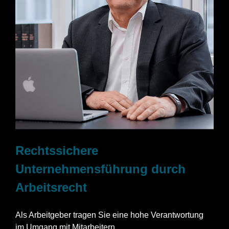
Rechtssichere
Unternehmensführung durch
Arbeitsrecht
Als Arbeitgeber tragen Sie eine hohe Verantwortung
im Umgang mit Mitarbeitern.