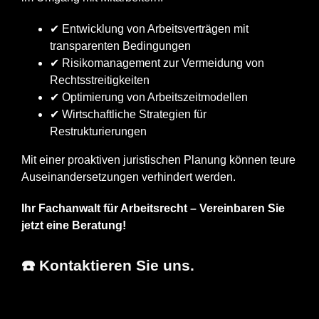
✔ Entwicklung von Arbeitsverträgen mit
transparenten Bedingungen
✔ Risikomanagement zur Vermeidung von
Rechtsstreitigkeiten
✔ Optimierung von Arbeitszeitmodellen
✔ Wirtschaftliche Strategien für
Restrukturierungen
Mit einer proaktiven juristischen Planung können teure
Auseinandersetzungen verhindert werden.
Ihr Fachanwalt für Arbeitsrecht – Vereinbaren Sie
jetzt eine Beratung!
☎️ Kontaktieren Sie uns.
Arnd Müller, MBA
Ihr Anwalt
in Mutlangen