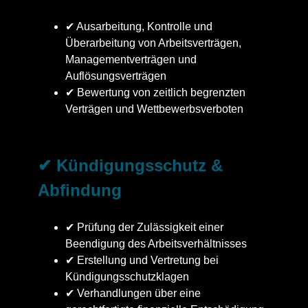
✔ Ausarbeitung, Kontrolle und
Überarbeitung von Arbeitsverträgen,
Managementverträgen und
Auflösungsverträgen
✔ Bewertung von zeitlich begrenzten
Verträgen und Wettbewerbsverboten
✔ Kündigungsschutz &
Abfindung
✔ Prüfung der Zulässigkeit einer
Beendigung des Arbeitsverhältnisses
✔ Erstellung und Vertretung bei
Kündigungsschutzklagen
✔ Verhandlungen über eine