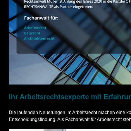
Ihr Arbeitsrechtsexperte mit Erfahr
Die laufenden Neuerungen im Arbeitsrecht machen eine kom
Entscheidungsfindung. Als Fachanwalt für Arbeitsrecht stehe