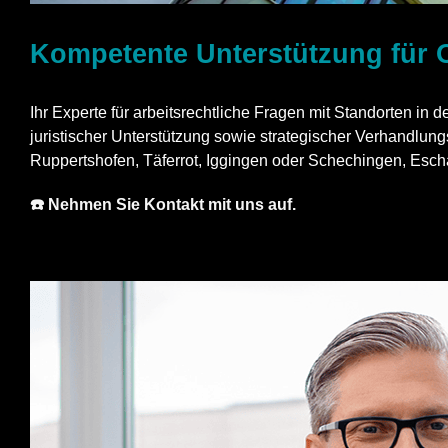
Kompetente Unterstützung für
Ihr Experte für arbeitsrechtliche Fragen mit Standorten in 
juristischer Unterstützung sowie strategischer Verhandlun
Ruppertshofen, Täferrot, Iggingen oder Schechingen, Escha
☎️ Nehmen Sie Kontakt mit uns auf.