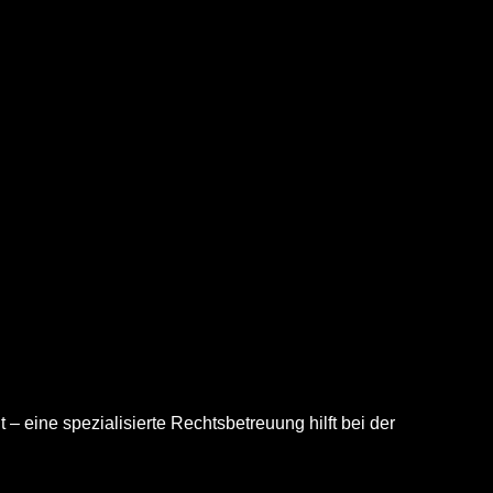
eine spezialisierte Rechtsbetreuung hilft bei der