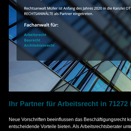
Ihr Partner für Arbeitsrecht in 7127
Neue Vorschriften beeinflussen das Beschäftigungsrecht k
entscheidende Vorteile bieten. Als Arbeitsrechtsberater unt