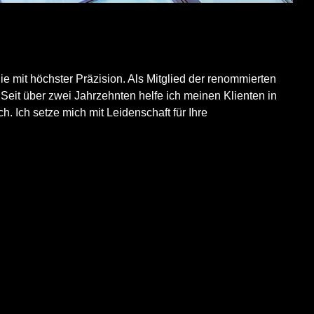
ie mit höchster Präzision. Als Mitglied der renommierten
 Seit über zwei Jahrzehnten helfe ich meinen Klienten in
 Ich setze mich mit Leidenschaft für Ihre