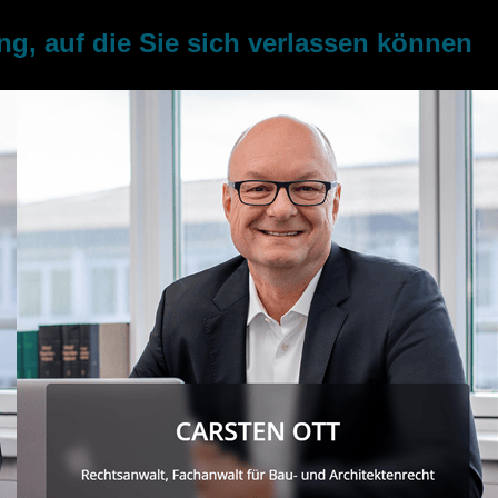
, auf die Sie sich verlassen können