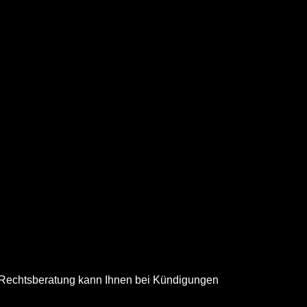
e Rechtsberatung kann Ihnen bei Kündigungen