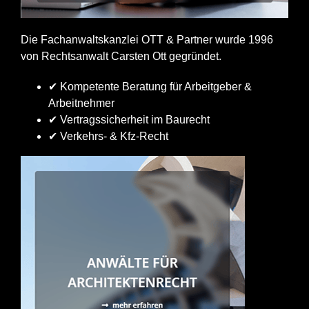
Die Fachanwaltskanzlei OTT & Partner wurde 1996
von Rechtsanwalt Carsten Ott gegründet.
✔ Kompetente Beratung für Arbeitgeber &
Arbeitnehmer
✔ Vertragssicherheit im Baurecht
✔ Verkehrs- & Kfz-Recht