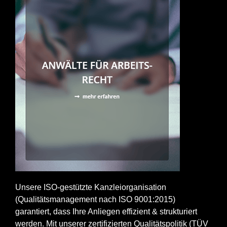
Unsere ISO-gestützte Kanzleiorganisation
(Qualitätsmanagement nach ISO 9001:2015)
garantiert, dass Ihre Anliegen effizient & strukturiert
werden. Mit unserer zertifizierten Qualitätspolitik (TÜV