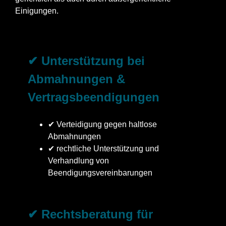
Einigungen.
✔ Unterstützung bei
Abmahnungen &
Vertragsbeendigungen
✔ Verteidigung gegen haltlose
Abmahnungen
✔ rechtliche Unterstützung und
Verhandlung von
Beendigungsvereinbarungen
✔ Rechtsberatung für