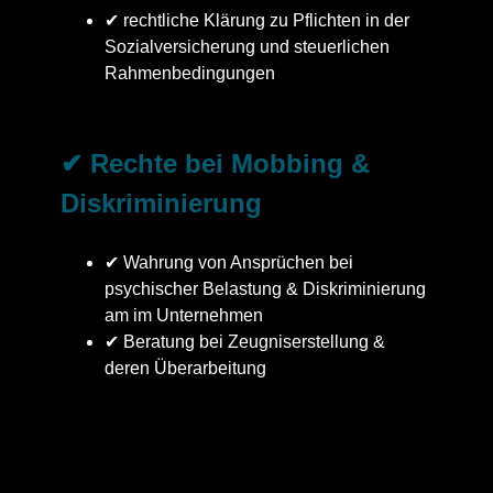
✔ rechtliche Klärung zu Pflichten in der
Sozialversicherung und steuerlichen
Rahmenbedingungen
✔ Rechte bei Mobbing &
Diskriminierung
✔ Wahrung von Ansprüchen bei
psychischer Belastung & Diskriminierung
am im Unternehmen
✔ Beratung bei Zeugniserstellung &
deren Überarbeitung