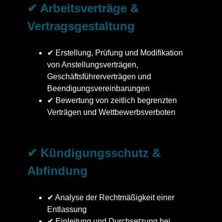
✔ Arbeitsverträge &
Vertragsgestaltung
✔ Erstellung, Prüfung und Modifikation
von Anstellungsverträgen,
Geschäftsführerverträgen und
Beendigungsvereinbarungen
✔ Bewertung von zeitlich begrenzten
Verträgen und Wettbewerbsverboten
✔ Kündigungsschutz &
Abfindung
✔ Analyse der Rechtmäßigkeit einer
Entlassung
✔ Einleitung und Durchsetzung bei