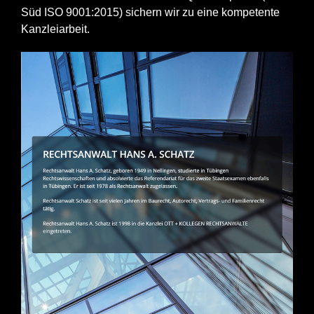
Süd ISO 9001:2015) sichern wir zu eine kompetente
Kanzleiarbeit.