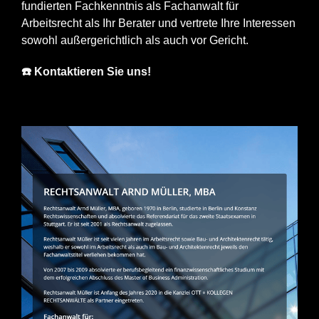
fundierten Fachkenntnis als Fachanwalt für
Arbeitsrecht als Ihr Berater und vertrete Ihre Interessen
sowohl außergerichtlich als auch vor Gericht.
☎️ Kontaktieren Sie uns!