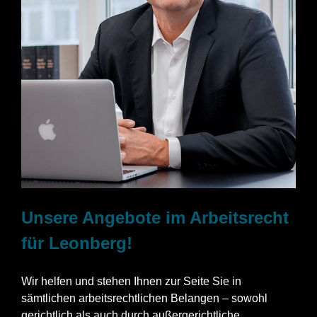
Unsere Angebote im Arbeitsrecht
für Leonberg!
Wir helfen und stehen Ihnen zur Seite Sie in
sämtlichen arbeitsrechtlichen Belangen – sowohl
gerichtlich als auch durch außergerichtliche