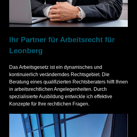
Ihr Partner für Arbeitsrecht für
Leonberg
Das Arbeitsgesetz ist ein dynamisches und
kontinuierlich veränderndes Rechtsgebiet. Die
Beratung eines qualifizierten Rechtsberaters hilft Ihnen
in arbeitsrechtlichen Angelegenheiten. Durch
spezialisierte Ausbildung entwickle ich effektive
Konzepte für Ihre rechtlichen Fragen.