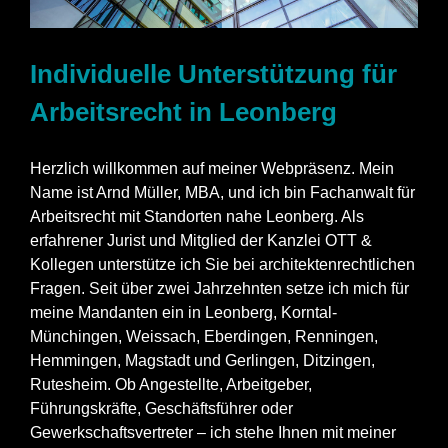
Individuelle Unterstützung für
Arbeitsrecht in Leonberg
Herzlich willkommen auf meiner Webpräsenz. Mein
Name ist Arnd Müller, MBA, und ich bin Fachanwalt für
Arbeitsrecht mit Standorten nahe Leonberg. Als
erfahrener Jurist und Mitglied der Kanzlei OTT &
Kollegen unterstütze ich Sie bei architektenrechtlichen
Fragen. Seit über zwei Jahrzehnten setze ich mich für
meine Mandanten ein in Leonberg, Korntal-
Münchingen, Weissach, Eberdingen, Renningen,
Hemmingen, Magstadt und Gerlingen, Ditzingen,
Rutesheim. Ob Angestellte, Arbeitgeber,
Führungskräfte, Geschäftsführer oder
Gewerkschaftsvertreter – ich stehe Ihnen mit meiner