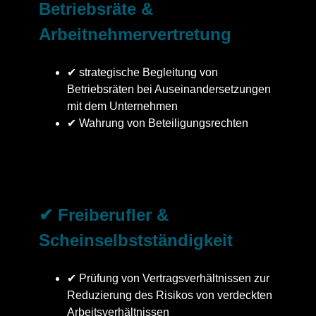
Betriebsräte &
Arbeitnehmervertretung
✔ strategische Begleitung von
Betriebsräten bei Auseinandersetzungen
mit dem Unternehmen
✔ Wahrung von Beteiligungsrechten
✔ Freiberufler &
Scheinselbstständigkeit
✔ Prüfung von Vertragsverhältnissen zur
Reduzierung des Risikos von verdeckten
Arbeitsverhältnissen