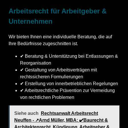
Arbeitsrecht für Arbeitgeber &
Unternehmen
Wir bieten Ihnen eine individuelle Beratung, die auf
Ihre Bedürfnisse zugeschnitten ist.
✔ Beratung & Unterstützung bei Entlassungen &
Reorganisation
✔ Gestaltung von Arbeitsverträgen mit
rechtssicheren Formulierungen
✔ Erstellung von innerbetrieblichen Regelungen
✔ Arbeitsrechtliche Prävention zur Vermeidung
von rechtlichen Problemen
Siehe auch
Rechtsanwalt Arbeitsrecht
Neuffen - ↗️Arnd Müller, MBA: ✔️Baurecht &
Architektenrecht, Kündigung, Arbeitgeber &