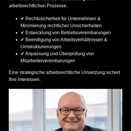
arbeitsrechtlichen Prozesse.
✔ Rechtssicherheit für Unternehmen &
Minimierung rechtlicher Unsicherheiten
✔ Entwicklung von Betriebsvereinbarungen
✔ Beendigung von Arbeitsverhältnissen &
Umstrukturierungen
✔ Anpassung und Überprüfung von
Mitarbeitervereinbarungen
Eine strategische arbeitsrechtliche Umsetzung sichert
Ihre Interessen.