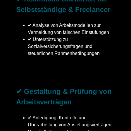
Selbstständige & Freelancer
✔ Analyse von Arbeitsmodellen zur
Vermeidung von falschen Einstufungen
✔ Unterstützung zu
Sozialversicherungsfragen und
steuerlichen Rahmenbedingungen
✔ Gestaltung & Prüfung von
Arbeitsverträgen
✔ Anfertigung, Kontrolle und
Überarbeitung von Anstellungsverträgen,