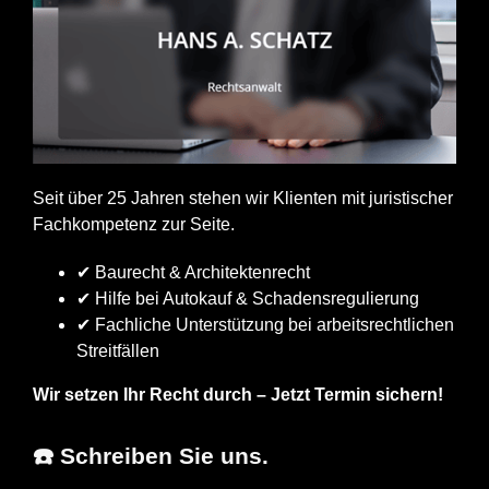
Seit über 25 Jahren stehen wir Klienten mit juristischer
Fachkompetenz zur Seite.
✔ Baurecht & Architektenrecht
✔ Hilfe bei Autokauf & Schadensregulierung
✔ Fachliche Unterstützung bei arbeitsrechtlichen
Streitfällen
Wir setzen Ihr Recht durch – Jetzt Termin sichern!
☎️ Schreiben Sie uns.