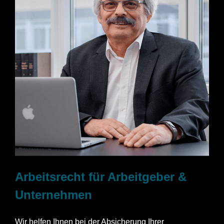
Arbeitsrecht für Arbeitgeber &
Unternehmen
Wir helfen Ihnen bei der Absicherung Ihrer