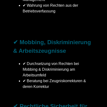
✔ Wahrung von Rechten aus der
Betriebsverfassung
✔ Mobbing, Diskriminierung
& Arbeitszeugnisse
✔ Durchsetzung von Rechten bei
Mobbing & Diskriminierung am
Arbeitsumfeld
✔ Beratung bei Zeugniskorrekturen &
deren Korrektur
✔ Rechtliche Sicherheit für