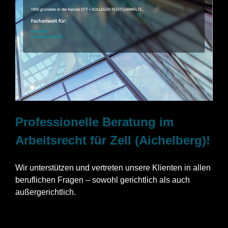
Professionelle Beratung im
Arbeitsrecht für Zell (Aichelberg)!
Wir unterstützen und vertreten unsere Klienten in allen
beruflichen Fragen – sowohl gerichtlich als auch
außergerichtlich.