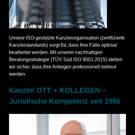
Unsere ISO-gestützte Kanzleiorganisation (zertifizierte
Kanzleistandards) sorgt für, dass Ihre Fälle optimal
bearbeitet werden. Mit unserer nachhaltigen
Beratungsstrategie (TÜV Süd ISO 9001:2015) stellen
wir sicher, dass Ihre Anliegen professionell betreut
werden.
Kanzlei OTT + KOLLEGEN –
Juristische Kompetenz seit 1996