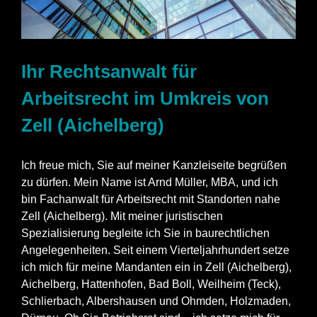
Ihr Rechtsanwalt für
Arbeitsrecht im Umkreis von
Zell (Aichelberg)
Ich freue mich, Sie auf meiner Kanzleiseite begrüßen
zu dürfen. Mein Name ist Arnd Müller, MBA, und ich
bin Fachanwalt für Arbeitsrecht mit Standorten nahe
Zell (Aichelberg). Mit meiner juristischen
Spezialisierung begleite ich Sie in baurechtlichen
Angelegenheiten. Seit einem Vierteljahrhundert setze
ich mich für meine Mandanten ein in Zell (Aichelberg),
Aichelberg, Hattenhofen, Bad Boll, Weilheim (Teck),
Schlierbach, Albershausen und Ohmden, Holzmaden,