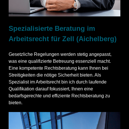
Spezialisierte Beratung im
Arbeitsrecht für Zell (Aichelberg)
Gesetzliche Regelungen werden stetig angepasst,
was eine qualifizierte Betreuung essenziell macht.
Eine kompetente Rechtsberatung kann Ihnen bei
Streitigkeiten die nötige Sicherheit bieten. Als
Spezialist im Arbeitsrecht bin ich durch laufende
Qualifikation darauf fokussiert, Ihnen eine
bedarfsgerechte und effiziente Rechtsberatung zu
bieten.