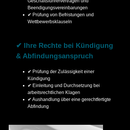
Geschäftsführerverträgen und
Beendigungsvereinbarungen
✔ Prüfung von Befristungen und
Wettbewerbsklauseln
✔ Ihre Rechte bei Kündigung
& Abfindungsanspruch
✔ Prüfung der Zulässigkeit einer
Kündigung
✔ Einleitung und Durchsetzung bei
arbeitsrechtlichen Klagen
✔ Aushandlung über eine gerechtfertigte
Abfindung