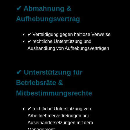
✔ Abmahnung &
Aufhebungsvertrag
✔ Verteidigung gegen haltlose Verweise
✔ rechtliche Unterstützung und
Aushandlung von Aufhebungsverträgen
✔ Unterstützung für
Betriebsräte &
Mitbestimmungsrechte
✔ rechtliche Unterstützung von
Arbeitnehmervertretungen bei
Auseinandersetzungen mit dem
Management